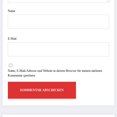
Name
E-Mail
Name, E-Mail-Adresse und Website in diesem Browser für meinen nächsten
Kommentar speichern.