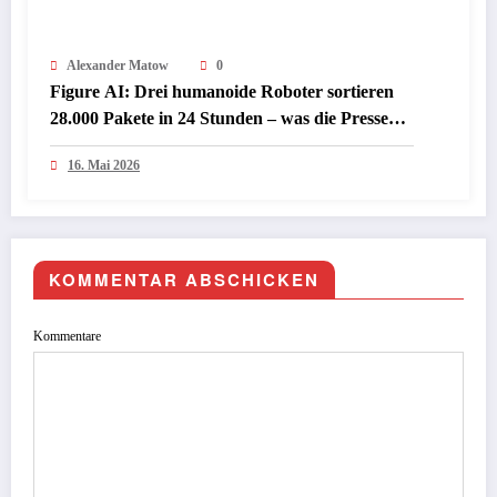
Alexander Matow
0
Figure AI: Drei humanoide Roboter sortieren
28.000 Pakete in 24 Stunden – was die Presse
jetzt darüber schreibt
16. Mai 2026
KOMMENTAR ABSCHICKEN
Kommentare