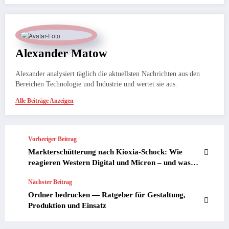
Alexander Matow
Alexander analysiert täglich die aktuellsten Nachrichten aus den
Bereichen Technologie und Industrie und wertet sie aus.
Alle Beiträge Anzeigen
Vorheriger Beitrag
Markterschütterung nach Kioxia-Schock: Wie
reagieren Western Digital und Micron – und was
bedeutet das für Anleger und die Wirtschaft?
Nächster Beitrag
Ordner bedrucken — Ratgeber für Gestaltung,
Produktion und Einsatz