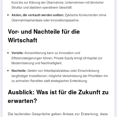
Kurs bis zur Klärung der Übernahme; Unternehmen mit ähnlicher
Struktur und stabilem operativem Geschäft.
Aktien, die verkauft werden sollten:
Zyklische Konkurrenten ohne
Übernahmephantasie oder Innovationspipeline.
Vor- und Nachteile für die
Wirtschaft
Vorteile:
Konsolidierung kann zu Innovation und
Effizienzsteigerungen führen; Private Equity bringt oft Kapital zur
Modernisierung und Nachhaltigkeit.
Nachteile:
Gefahr von Arbeitsplatzabbau oder Einschränkung
langfristiger Investitionen; mögliche Verschiebung der Prioritäten hin
zu schnellen Renditen statt strategischer Entwicklung.
Ausblick: Was ist für die Zukunft zu
erwarten?
Die laufenden Gespräche geben Anlass zur Erwartung, dass