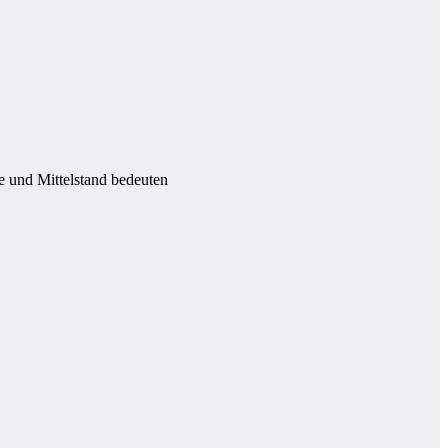
 und Mittelstand bedeuten