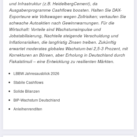
und Infrastruktur (z.B. HeidelbergCement), da
Ausgabenprogramme Cashflows boosten. Halten Sie DAX-
Exporteure wie Volkswagen wegen Zollrisiken; verkaufen Sie
schwache Autoaktien nach Gewinnwarnungen. Für die
Wirtschaft: Vorteile sind Wachstumsimpulse und
Jobstabilisierung, Nachteile steigende Verschuldung und
Inflationsrisiken, die langfristig Zinsen treiben. Zukünftig
erwartet moderates globales Wachstum bei 2,5-3 Prozent, mit
Korrekturen an Börsen, aber Erholung in Deutschland durch
Fiskalstimuli – eine Entwicklung zu resilienten Märkten.
LBBW Jahresausblick 2026
Stabile Cashflows
Solide Bilanzen
BIP-Wachstum Deutschland
Anleihenrenditen