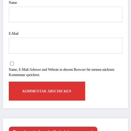
Name
E-Mail
Name, E-Mail-Adresse und Website in diesem Browser für meinen nächsten
Kommentar speichern.