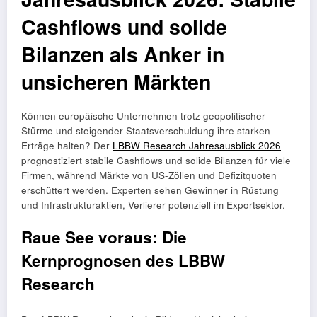
Cashflows und solide
Bilanzen als Anker in
unsicheren Märkten
Können europäische Unternehmen trotz geopolitischer
Stürme und steigender Staatsverschuldung ihre starken
Erträge halten? Der
LBBW Research Jahresausblick 2026
prognostiziert stabile Cashflows und solide Bilanzen für viele
Firmen, während Märkte von US-Zöllen und Defizitquoten
erschüttert werden. Experten sehen Gewinner in Rüstung
und Infrastrukturaktien, Verlierer potenziell im Exportsektor.
Raue See voraus: Die
Kernprognosen des LBBW
Research