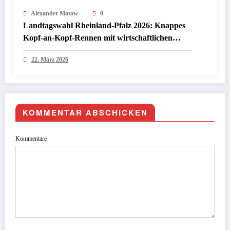
Alexander Matow
0
Landtagswahl Rheinland-Pfalz 2026: Knappes
Kopf-an-Kopf-Rennen mit wirtschaftlichen
Folgen für Investoren
22. März 2026
KOMMENTAR ABSCHICKEN
Kommentare