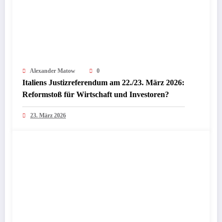
Alexander Matow
0
Italiens Justizreferendum am 22./23. März 2026:
Reformstoß für Wirtschaft und Investoren?
23. März 2026