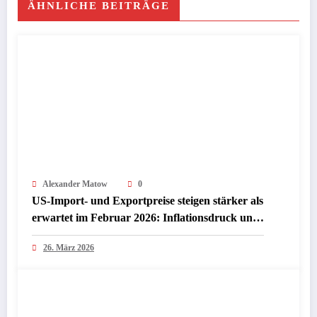
ÄHNLICHE BEITRÄGE
Alexander Matow
0
US-Import- und Exportpreise steigen stärker als
erwartet im Februar 2026: Inflationsdruck und
Chancen für Investoren
26. März 2026