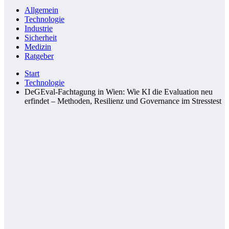
Allgemein
Technologie
Industrie
Sicherheit
Medizin
Ratgeber
Start
Technologie
DeGEval-Fachtagung in Wien: Wie KI die Evaluation neu
erfindet – Methoden, Resilienz und Governance im Stresstest