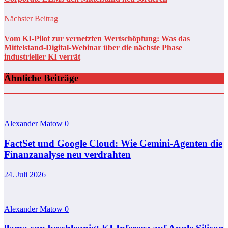
Nächster Beitrag
Vom KI-Pilot zur vernetzten Wertschöpfung: Was das
Mittelstand-Digital-Webinar über die nächste Phase
industrieller KI verrät
Ähnliche Beiträge
Alexander Matow
0
FactSet und Google Cloud: Wie Gemini-Agenten die
Finanzanalyse neu verdrahten
24. Juli 2026
Alexander Matow
0