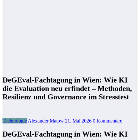
DeGEval-Fachtagung in Wien: Wie KI
die Evaluation neu erfindet – Methoden,
Resilienz und Governance im Stresstest
Technologie
Alexander Matow
21. Mai 2026
0 Kommentare
DeGEval-Fachtagung in Wien: Wie KI