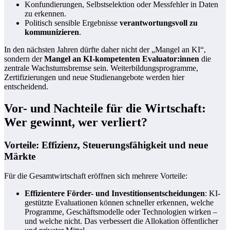
Konfundierungen, Selbstselektion oder Messfehler in Daten
zu erkennen.
Politisch sensible Ergebnisse
verantwortungsvoll zu
kommunizieren
.
In den nächsten Jahren dürfte daher nicht der „Mangel an KI“,
sondern der
Mangel an KI-kompetenten Evaluator:innen
die
zentrale Wachstumsbremse sein. Weiterbildungsprogramme,
Zertifizierungen und neue Studienangebote werden hier
entscheidend.
Vor- und Nachteile für die Wirtschaft:
Wer gewinnt, wer verliert?
Vorteile: Effizienz, Steuerungsfähigkeit und neue
Märkte
Für die Gesamtwirtschaft eröffnen sich mehrere Vorteile:
Effizientere Förder- und Investitionsentscheidungen
: KI-
gestützte Evaluationen können schneller erkennen, welche
Programme, Geschäftsmodelle oder Technologien wirken –
und welche nicht. Das verbessert die Allokation öffentlicher