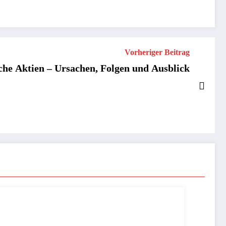
Vorheriger Beitrag
sche Aktien – Ursachen, Folgen und Ausblick