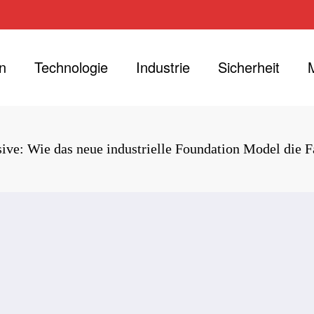
n
Technologie
Industrie
Sicherheit
ive: Wie das neue industrielle Foundation Model die F