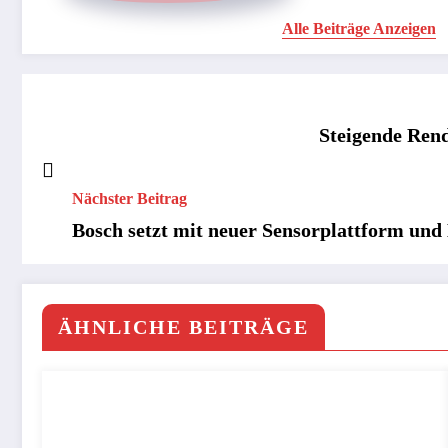
Alle Beiträge Anzeigen
Steigende Rend
Nächster Beitrag
Bosch setzt mit neuer Sensorplattform und
ÄHNLICHE BEITRÄGE