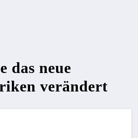
e das neue
riken verändert