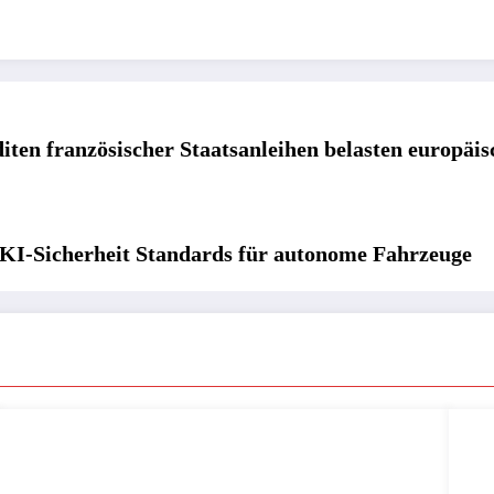
iten französischer Staatsanleihen belasten europäi
 KI-Sicherheit Standards für autonome Fahrzeuge