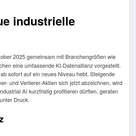
e industrielle
ober 2025 gemeinsam mit Branchengrößen wie
en eine umfassende KI-Datenallianz vorgestellt.
ab sofort auf ein neues Niveau hebt. Steigende
 und Verlierer-Aktien sich jetzt abzeichnen, wird
trial AI kurzfristig profitieren dürften, geraten
unter Druck.
z