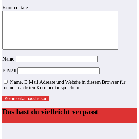
Kommentare
Name
E-Mail
Name, E-Mail-Adresse und Website in diesem Browser für
meinen nächsten Kommentar speichern.
Das hast du vielleicht verpasst