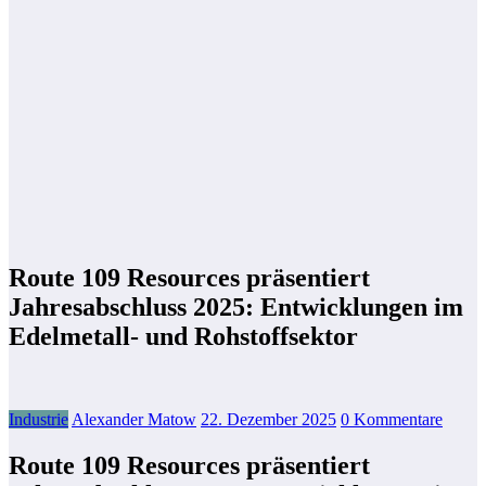
Route 109 Resources präsentiert
Jahresabschluss 2025: Entwicklungen im
Edelmetall- und Rohstoffsektor
Industrie
Alexander Matow
22. Dezember 2025
0 Kommentare
Route 109 Resources präsentiert