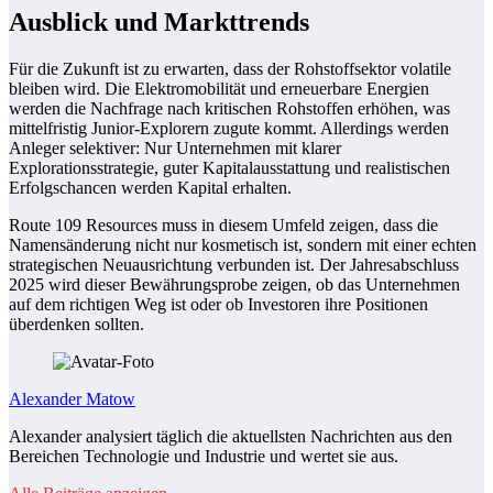
Ausblick und Markttrends
Für die Zukunft ist zu erwarten, dass der Rohstoffsektor volatile
bleiben wird. Die Elektromobilität und erneuerbare Energien
werden die Nachfrage nach kritischen Rohstoffen erhöhen, was
mittelfristig Junior-Explorern zugute kommt. Allerdings werden
Anleger selektiver: Nur Unternehmen mit klarer
Explorationsstrategie, guter Kapitalausstattung und realistischen
Erfolgschancen werden Kapital erhalten.
Route 109 Resources muss in diesem Umfeld zeigen, dass die
Namensänderung nicht nur kosmetisch ist, sondern mit einer echten
strategischen Neuausrichtung verbunden ist. Der Jahresabschluss
2025 wird dieser Bewährungsprobe zeigen, ob das Unternehmen
auf dem richtigen Weg ist oder ob Investoren ihre Positionen
überdenken sollten.
Alexander Matow
Alexander analysiert täglich die aktuellsten Nachrichten aus den
Bereichen Technologie und Industrie und wertet sie aus.