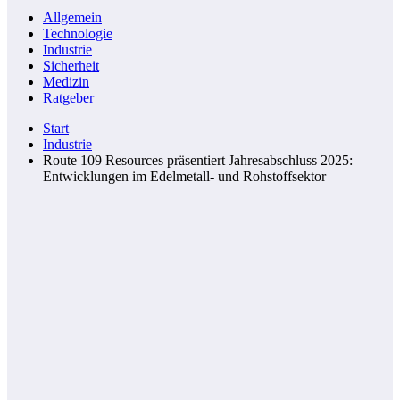
Allgemein
Technologie
Industrie
Sicherheit
Medizin
Ratgeber
Start
Industrie
Route 109 Resources präsentiert Jahresabschluss 2025:
Entwicklungen im Edelmetall- und Rohstoffsektor