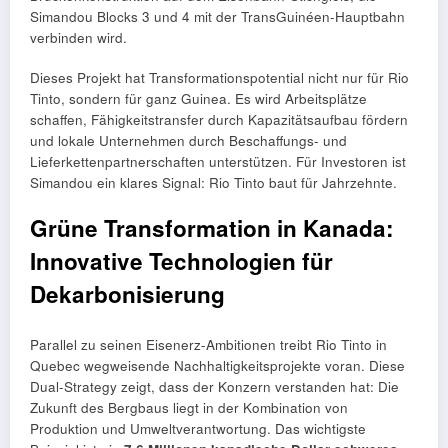
Simandou Blocks 3 und 4 mit der TransGuinéen-Hauptbahn
verbinden wird.
Dieses Projekt hat Transformationspotential nicht nur für Rio
Tinto, sondern für ganz Guinea. Es wird Arbeitsplätze
schaffen, Fähigkeitstransfer durch Kapazitätsaufbau fördern
und lokale Unternehmen durch Beschaffungs- und
Lieferkettenpartnerschaften unterstützen. Für Investoren ist
Simandou ein klares Signal: Rio Tinto baut für Jahrzehnte.
Grüne Transformation in Kanada:
Innovative Technologien für
Dekarbonisierung
Parallel zu seinen Eisenerz-Ambitionen treibt Rio Tinto in
Quebec wegweisende Nachhaltigkeitsprojekte voran. Diese
Dual-Strategy zeigt, dass der Konzern verstanden hat: Die
Zukunft des Bergbaus liegt in der Kombination von
Produktion und Umweltverantwortung. Das wichtigste