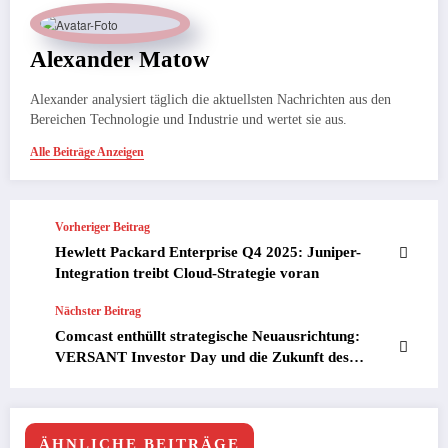
Alexander Matow
Alexander analysiert täglich die aktuellsten Nachrichten aus den
Bereichen Technologie und Industrie und wertet sie aus.
Alle Beiträge Anzeigen
Vorheriger Beitrag
Hewlett Packard Enterprise Q4 2025: Juniper-
Integration treibt Cloud-Strategie voran
Nächster Beitrag
Comcast enthüllt strategische Neuausrichtung:
VERSANT Investor Day und die Zukunft des
Streaming
ÄHNLICHE BEITRÄGE