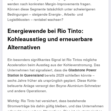
werden nach konkreten Margin-Improvements fragen.
Können diese Segmente tatsächlich unter schwierigeren
Bedingungen – steigende Energie-, Arbeits- und
Logistikkosten – rentabel wachsen?
Energiewende bei Rio Tinto:
Kohleausstieg und erneuerbare
Alternativen
Ein besonders signifikantes Signal ist Rio Tintos mögliche
Acceleration beim Ausstieg aus der Kohleverstromung. Das
Unternehmen hat signalisiert, dass die
Gladstone Power
Station in Queensland
bereits 2029 schließen könnte –
sechs Jahre früher als ursprünglich geplant. Diese Kohle-
befeuerte Anlage versorgt den Boyne-Aluminium-Schmelzer
und andere Operationen.
Wichtig: Rio Tinto hat versichert, dass bestehende
Stromverträge bis dahin gültig bleiben, und das Unternehmen