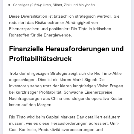
Sonstiges (2,6%): Uran, Silber, Zink und Molybdän
Diese Diversifikation ist tatsächlich strategisch wertvoll. Sie
reduziert das Risiko extremer Abhängigkeit von
Eisenerzpreisen und positioniert Rio Tinto in kritischen
Rohstoffen für die Energiewende.
Finanzielle Herausforderungen und
Profitabilitätsdruck
Trotz der ehrgeizigen Strategie zeigt sich die Rio Tinto-Aktie
angeschlagen. Dies ist ein klares Markt-Signal: Die
Investoren sehen trotz der klaren langfristigen Vision Fragen
bei kurzfristiger Profitabilität. Schwache Eisenerzpreise,
Nachfragesorgen aus China und steigende operative Kosten
lasten auf den Margen.
Rio Tinto wird beim Capital Markets Day detailliert erläutern
müssen, wie es diese Herausforderungen adressiert. Unit-
Cost-Kontrolle, Produktivitätsverbesserungen und