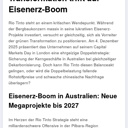
Eisenerz-Boom
Rio Tinto steht an einem kritischen Wendepunkt. Während
der Bergbaukonzern massiv in seine lukrativen Eisenerz-
Projekte investiert, versucht er gleichzeitig, sich als Vorreiter
der grünen Transformation zu positionieren. Am 4. Dezember
2025 präsentiert das Unternehmen auf seinem Capital
Markets Day in London eine ehrgeizige Doppelstrategie:
Sicherung der Kerngeschäfte in Australien bei gleichzeitiger
Dekarbonisierung. Doch kann Rio Tinto diesen Balanceakt
gelingen, oder wird die Doppelbelastung fallende
Rohstoffpreise und schwache chinesische Nachfrage
überlagern?
Eisenerz-Boom in Australien: Neue
Megaprojekte bis 2027
Im Herzen der Rio Tinto Strategie steht eine
milliardenschwere Offensive in der Pilbara-Region