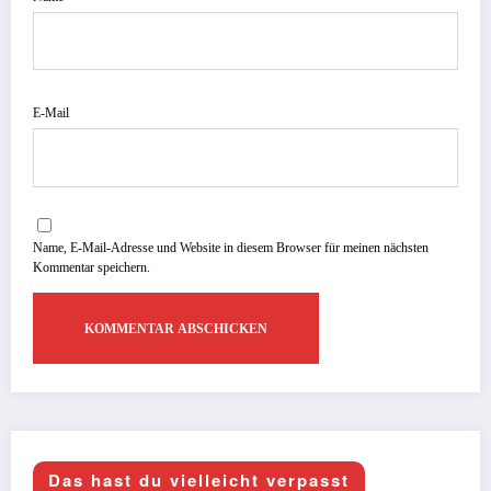
E-Mail
Name, E-Mail-Adresse und Website in diesem Browser für meinen nächsten
Kommentar speichern.
Das hast du vielleicht verpasst