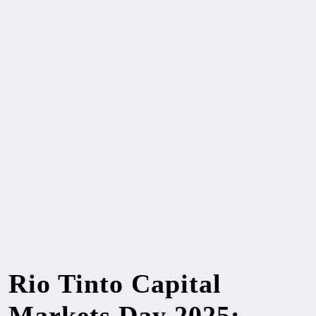
Rio Tinto Capital
Markets Day 2025: