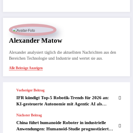
Alexander Matow
Alexander analysiert täglich die aktuellsten Nachrichten aus den
Bereichen Technologie und Industrie und wertet sie aus.
Alle Beiträge Anzeigen
Vorheriger Beitrag
IFR kündigt Top-5 Robotik-Trends für 2026 an:
KI-gesteuerte Autonomie mit Agentic AI als
Schwerpunkt
Nächster Beitrag
China führt humanoide Roboter in industrielle
Anwendungen: Humanoid-Studie prognostiziert