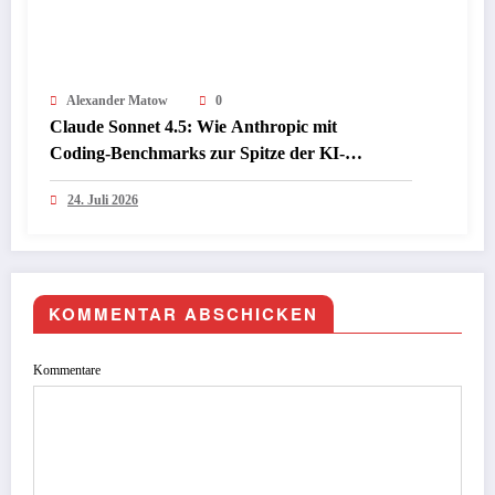
Alexander Matow
0
Claude Sonnet 4.5: Wie Anthropic mit
Coding‑Benchmarks zur Spitze der KI-
Programmiermodelle aufschließt
24. Juli 2026
KOMMENTAR ABSCHICKEN
Kommentare