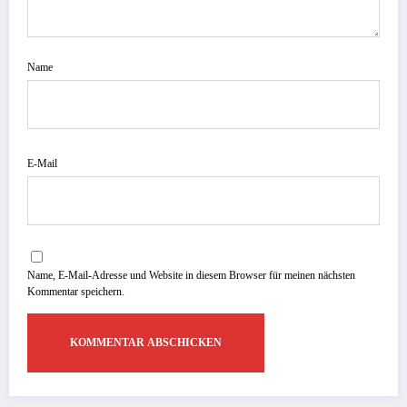
Name
E-Mail
Name, E-Mail-Adresse und Website in diesem Browser für meinen nächsten
Kommentar speichern.