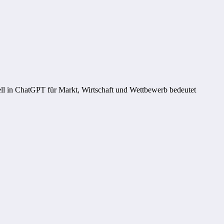
l in ChatGPT für Markt, Wirtschaft und Wettbewerb bedeutet