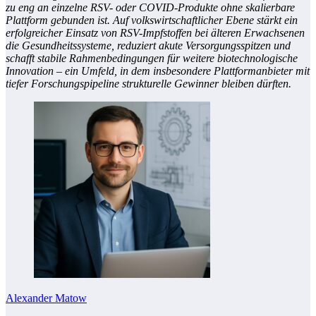
zu eng an einzelne RSV- oder COVID‑Produkte ohne skalierbare
Plattform gebunden ist. Auf volkswirtschaftlicher Ebene stärkt ein
erfolgreicher Einsatz von RSV-Impfstoffen bei älteren Erwachsenen
die Gesundheitssysteme, reduziert akute Versorgungsspitzen und
schafft stabile Rahmenbedingungen für weitere biotechnologische
Innovation – ein Umfeld, in dem insbesondere Plattformanbieter mit
tiefer Forschungspipeline strukturelle Gewinner bleiben dürften.
Alexander Matow