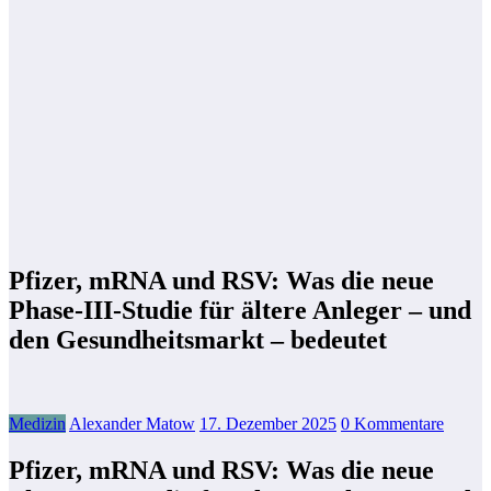
Pfizer, mRNA und RSV: Was die neue
Phase‑III-Studie für ältere Anleger – und
den Gesundheitsmarkt – bedeutet
Medizin
Alexander Matow
17. Dezember 2025
0 Kommentare
Pfizer, mRNA und RSV: Was die neue