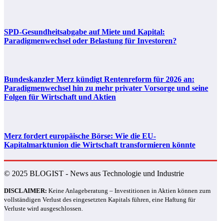
SPD-Gesundheitsabgabe auf Miete und Kapital:
Paradigmenwechsel oder Belastung für Investoren?
Bundeskanzler Merz kündigt Rentenreform für 2026 an:
Paradigmenwechsel hin zu mehr privater Vorsorge und seine
Folgen für Wirtschaft und Aktien
Merz fordert europäische Börse: Wie die EU-
Kapitalmarktunion die Wirtschaft transformieren könnte
© 2025 BLOGIST - News aus Technologie und Industrie
DISCLAIMER:
Keine Anlageberatung – Investitionen in Aktien können zum
vollständigen Verlust des eingesetzten Kapitals führen, eine Haftung für
Verluste wird ausgeschlossen.