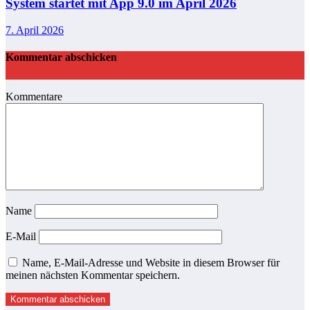
System startet mit App 9.0 im April 2026
7. April 2026
Kommentar abschicken
Kommentare
Name
E-Mail
Name, E-Mail-Adresse und Website in diesem Browser für
meinen nächsten Kommentar speichern.