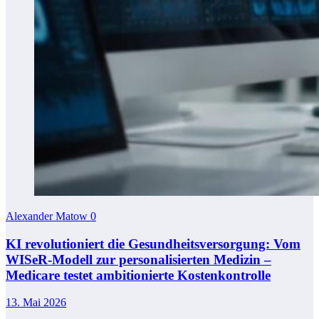
Alexander Matow
0
KI revolutioniert die Gesundheitsversorgung: Vom
WISeR-Modell zur personalisierten Medizin –
Medicare testet ambitionierte Kostenkontrolle
13. Mai 2026