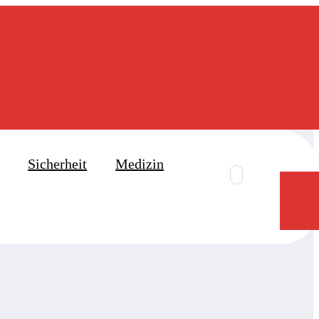
Sicherheit
Medizin