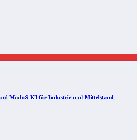
und ModuS‑KI für Industrie und Mittelstand