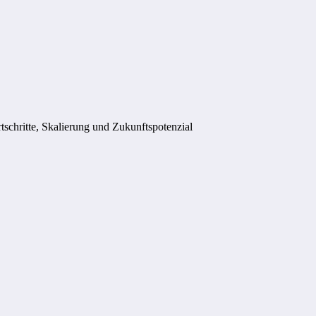
schritte, Skalierung und Zukunftspotenzial