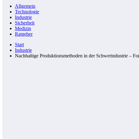
Allgemein
Technologie
Industrie
Sicherheit
Medizin
Ratgeber
Start
Industrie
Nachhaltige Produktionsmethoden in der Schwerindustrie – Fort