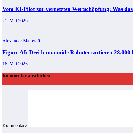
Vom KI-Pilot zur vernetzten Wertschöpfung: Was das M
21. Mai 2026
Alexander Matow
0
Figure AI: Drei humanoide Roboter sortieren 28.000 P
16. Mai 2026
Kommentar abschicken
Kommentare