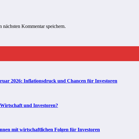
n nächsten Kommentar speichern.
bruar 2026: Inflationsdruck und Chancen für Investoren
 Wirtschaft und Investoren?
en mit wirtschaftlichen Folgen für Investoren