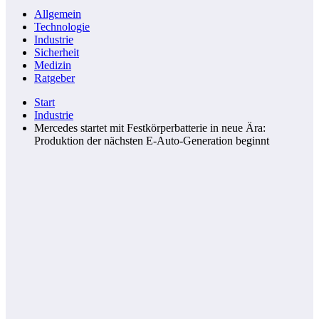
Allgemein
Technologie
Industrie
Sicherheit
Medizin
Ratgeber
Start
Industrie
Mercedes startet mit Festkörperbatterie in neue Ära:
Produktion der nächsten E-Auto-Generation beginnt