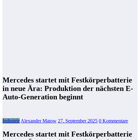
Mercedes startet mit Festkörperbatterie
in neue Ära: Produktion der nächsten E-
Auto-Generation beginnt
Industrie
Alexander Matow
27. September 2025
0 Kommentare
Mercedes startet mit Festkörperbatterie