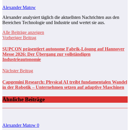
Alexander Matow
Alexander analysiert täglich die aktuellsten Nachrichten aus den
Bereichen Technologie und Industrie und wertet sie aus.
Alle Beiträge anzeigen
Vorheriger Beitrag
SUPCON präsentiert autonome Fabrik-Lösung auf Hannover
Messe 2026: Der Übergang zur vollständigen
Industrieautonomie
Nächster Beitrag
Capgemini Research: Physical AI treibt fundamentalen Wandel
in der Robotik – Unternehmen setzen auf adaptive Maschinen
Ähnliche Beiträge
Alexander Matow
0