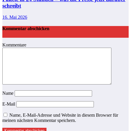
schreibt
16. Mai 2026
Kommentar abschicken
Kommentare
Name
E-Mail
Name, E-Mail-Adresse und Website in diesem Browser für
meinen nächsten Kommentar speichern.