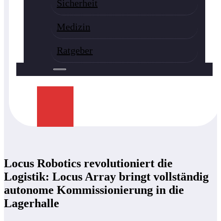
Sicherheit
Medizin
Ratgeber
Locus Robotics revolutioniert die
Logistik: Locus Array bringt vollständig
autonome Kommissionierung in die
Lagerhalle