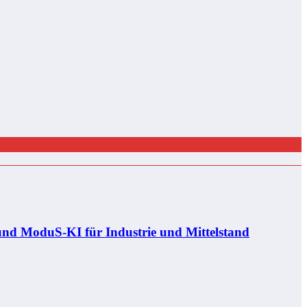
und ModuS‑KI für Industrie und Mittelstand