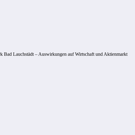
ark Bad Lauchstädt – Auswirkungen auf Wirtschaft und Aktienmarkt