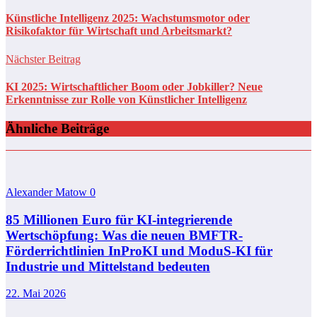
Künstliche Intelligenz 2025: Wachstumsmotor oder
Risikofaktor für Wirtschaft und Arbeitsmarkt?
Nächster Beitrag
KI 2025: Wirtschaftlicher Boom oder Jobkiller? Neue
Erkenntnisse zur Rolle von Künstlicher Intelligenz
Ähnliche Beiträge
Alexander Matow
0
85 Millionen Euro für KI-integrierende
Wertschöpfung: Was die neuen BMFTR-
Förderrichtlinien InProKI und ModuS‑KI für
Industrie und Mittelstand bedeuten
22. Mai 2026