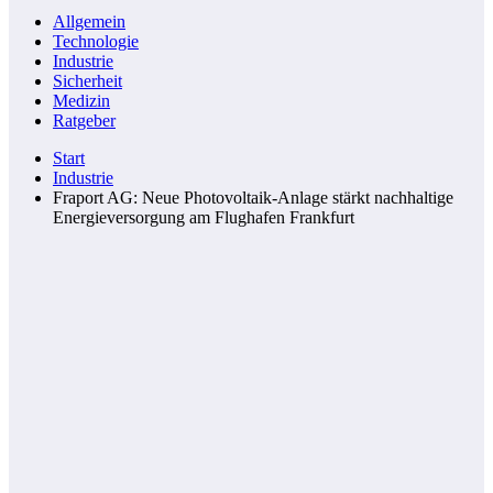
Allgemein
Technologie
Industrie
Sicherheit
Medizin
Ratgeber
Start
Industrie
Fraport AG: Neue Photovoltaik-Anlage stärkt nachhaltige
Energieversorgung am Flughafen Frankfurt