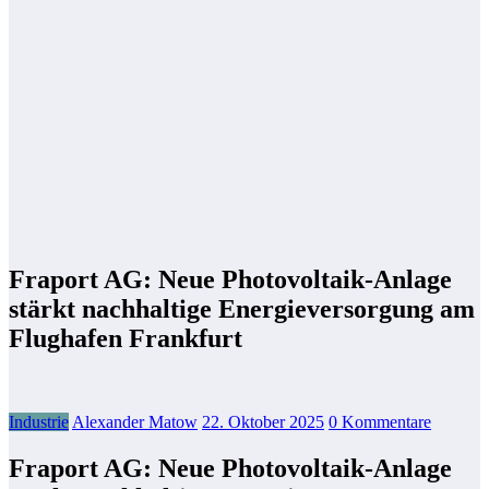
Fraport AG: Neue Photovoltaik-Anlage
stärkt nachhaltige Energieversorgung am
Flughafen Frankfurt
Industrie
Alexander Matow
22. Oktober 2025
0 Kommentare
Fraport AG: Neue Photovoltaik-Anlage