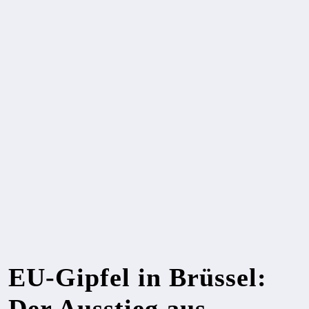
EU-Gipfel in Brüssel:
Der Ausstieg aus