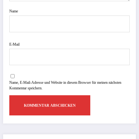
Name
E-Mail
Name, E-Mail-Adresse und Website in diesem Browser für meinen nächsten
Kommentar speichern.