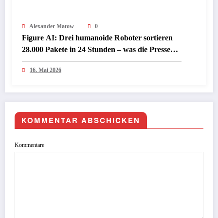
Alexander Matow
0
Figure AI: Drei humanoide Roboter sortieren
28.000 Pakete in 24 Stunden – was die Presse
jetzt darüber schreibt
16. Mai 2026
KOMMENTAR ABSCHICKEN
Kommentare