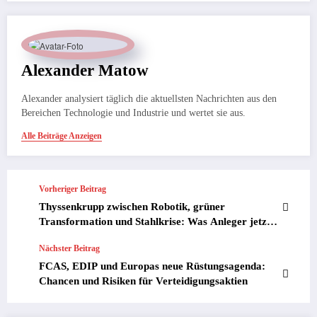
Alexander Matow
Alexander analysiert täglich die aktuellsten Nachrichten aus den
Bereichen Technologie und Industrie und wertet sie aus.
Alle Beiträge Anzeigen
Vorheriger Beitrag
Thyssenkrupp zwischen Robotik, grüner
Transformation und Stahlkrise: Was Anleger jetzt
wirklich wissen müssen
Nächster Beitrag
FCAS, EDIP und Europas neue Rüstungsagenda:
Chancen und Risiken für Verteidigungsaktien