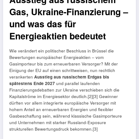
Gas, Ukraine-Finanzierung –
und was das für
Energieaktien bedeutet
Wie verändert ein politischer Beschluss in Brüssel die
Bewertungen europäischer Energieaktien – vom
Gasimporteur bis zum erneuerbaren Versorger? Mit der
Einigung der EU auf einen schrittweisen, nun rechtlich
verankerten
Ausstieg aus russischem Erdgas bis
spätestens Ende 2027
und parallel laufenden
Finanzierungsdebatten zur Ukraine verschieben sich die
Kapitalströme im Energiesektor deutlich.[2][3] Gewinner
dürften vor allem integrierte europäische Versorger mit
hohem Anteil an erneuerbaren Energien und flexibler
Gasbeschaffung sein, während klassische Gasimporteure
und Unternehmen mit starker Russland-Exposure
strukturellen Bewertungsdruck bekommen.[3]