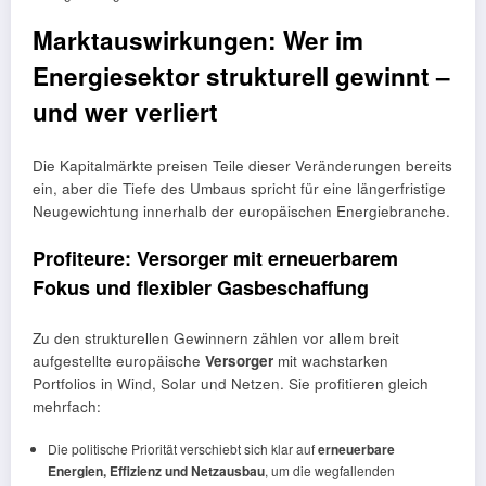
Marktauswirkungen: Wer im
Energiesektor strukturell gewinnt –
und wer verliert
Die Kapitalmärkte preisen Teile dieser Veränderungen bereits
ein, aber die Tiefe des Umbaus spricht für eine längerfristige
Neugewichtung innerhalb der europäischen Energiebranche.
Profiteure: Versorger mit erneuerbarem
Fokus und flexibler Gasbeschaffung
Zu den strukturellen Gewinnern zählen vor allem breit
aufgestellte europäische
Versorger
mit wachstarken
Portfolios in Wind, Solar und Netzen. Sie profitieren gleich
mehrfach:
Die politische Priorität verschiebt sich klar auf
erneuerbare
Energien, Effizienz und Netzausbau
, um die wegfallenden