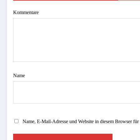
Kommentare
Name
Name, E-Mail-Adresse und Website in diesem Browser für