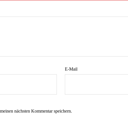
E-Mail
 meinen nächsten Kommentar speichern.