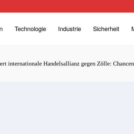
n
Technologie
Industrie
Sicherheit
ert internationale Handelsallianz gegen Zölle: Chance