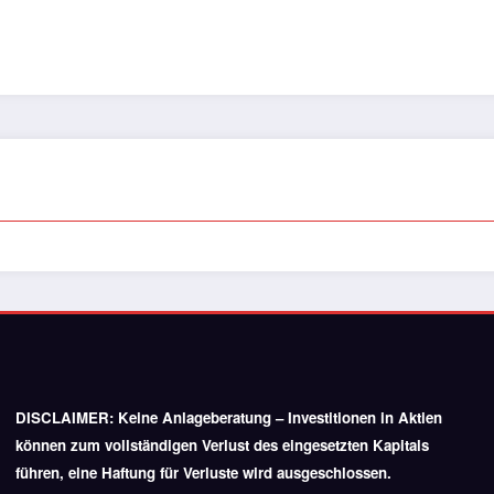
DISCLAIMER:
Keine Anlageberatung – Investitionen in Aktien
können zum vollständigen Verlust des eingesetzten Kapitals
führen, eine Haftung für Verluste wird ausgeschlossen.