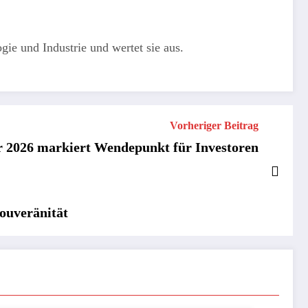
gie und Industrie und wertet sie aus.
Vorheriger Beitrag
ar 2026 markiert Wendepunkt für Investoren
Souveränität