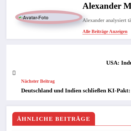
Alexander 
Alexander analysiert t
Alle Beiträge Anzeigen
USA: Indu
Nächster Beitrag
Deutschland und Indien schließen KI-Pakt: S
ÄHNLICHE BEITRÄGE