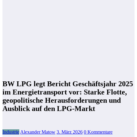
BW LPG legt Bericht Geschäftsjahr 2025
im Energietransport vor: Starke Flotte,
geopolitische Herausforderungen und
Ausblick auf den LPG-Markt
Industrie
Alexander Matow
3. März 2026
0 Kommentare