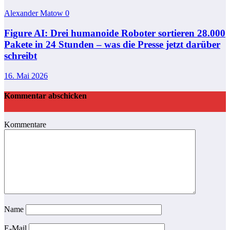
Alexander Matow
0
Figure AI: Drei humanoide Roboter sortieren 28.000
Pakete in 24 Stunden – was die Presse jetzt darüber
schreibt
16. Mai 2026
Kommentar abschicken
Kommentare
Name
E-Mail