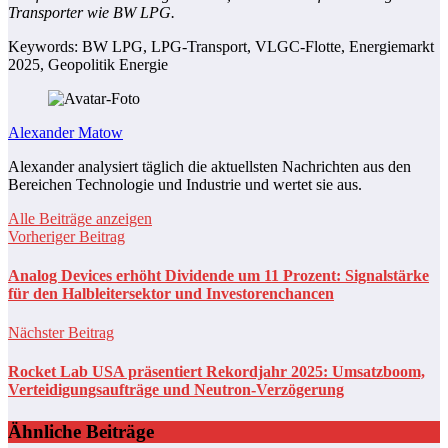
Transporter wie BW LPG.
Keywords: BW LPG, LPG-Transport, VLGC-Flotte, Energiemarkt
2025, Geopolitik Energie
Alexander Matow
Alexander analysiert täglich die aktuellsten Nachrichten aus den
Bereichen Technologie und Industrie und wertet sie aus.
Alle Beiträge anzeigen
Vorheriger Beitrag
Analog Devices erhöht Dividende um 11 Prozent: Signalstärke
für den Halbleitersektor und Investorenchancen
Nächster Beitrag
Rocket Lab USA präsentiert Rekordjahr 2025: Umsatzboom,
Verteidigungsaufträge und Neutron-Verzögerung
Ähnliche Beiträge