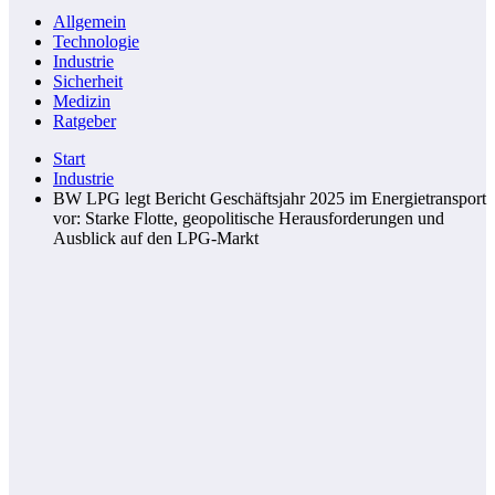
Allgemein
Technologie
Industrie
Sicherheit
Medizin
Ratgeber
Start
Industrie
BW LPG legt Bericht Geschäftsjahr 2025 im Energietransport
vor: Starke Flotte, geopolitische Herausforderungen und
Ausblick auf den LPG-Markt