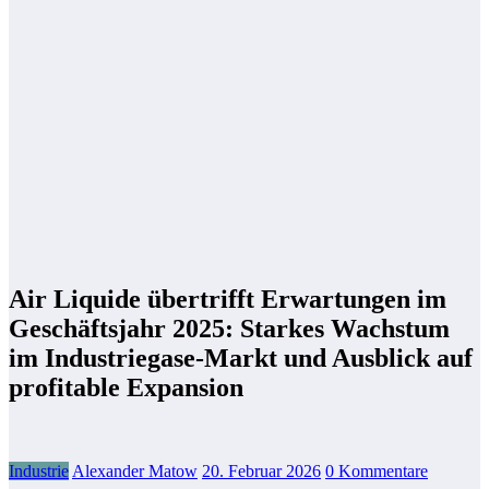
Air Liquide übertrifft Erwartungen im
Geschäftsjahr 2025: Starkes Wachstum
im Industriegase-Markt und Ausblick auf
profitable Expansion
Industrie
Alexander Matow
20. Februar 2026
0 Kommentare