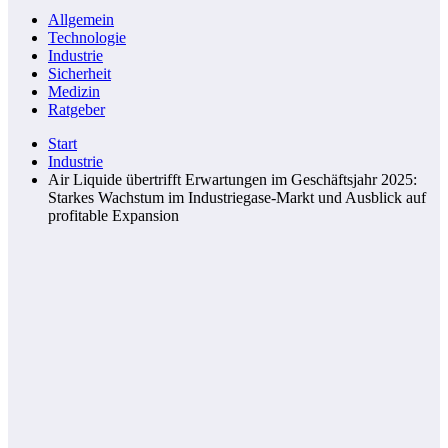
Allgemein
Technologie
Industrie
Sicherheit
Medizin
Ratgeber
Start
Industrie
Air Liquide übertrifft Erwartungen im Geschäftsjahr 2025:
Starkes Wachstum im Industriegase-Markt und Ausblick auf
profitable Expansion