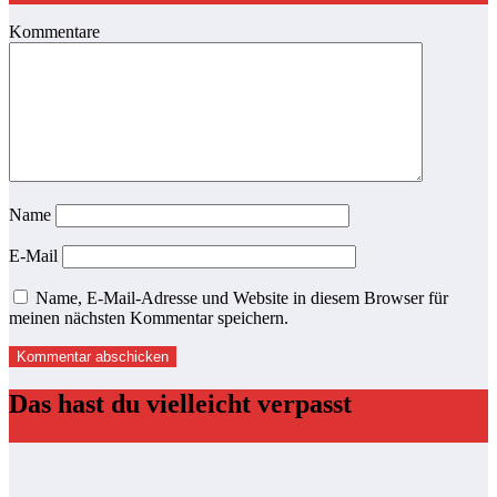
Kommentare
Name
E-Mail
Name, E-Mail-Adresse und Website in diesem Browser für
meinen nächsten Kommentar speichern.
Das hast du vielleicht verpasst