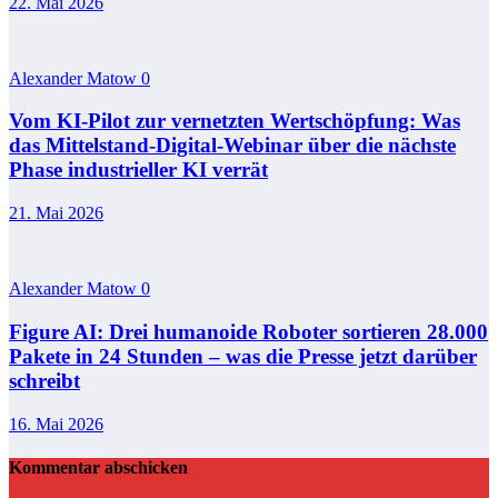
22. Mai 2026
Alexander Matow
0
Vom KI-Pilot zur vernetzten Wertschöpfung: Was
das Mittelstand-Digital-Webinar über die nächste
Phase industrieller KI verrät
21. Mai 2026
Alexander Matow
0
Figure AI: Drei humanoide Roboter sortieren 28.000
Pakete in 24 Stunden – was die Presse jetzt darüber
schreibt
16. Mai 2026
Kommentar abschicken