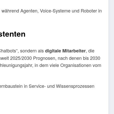
e, während Agenten, Voice-Systeme und Roboter in
stenten
hatbots“, sondern als
, die
digitale Mitarbeiter
itswelt 2025/2030 Prognosen, nach denen bis 2030
schleunigungsjahr, in dem viele Organisationen vom
rnbaustein in Service- und Wissensprozessen