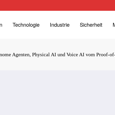
n
Technologie
Industrie
Sicherheit
ome Agenten, Physical AI und Voice AI vom Proof-of-