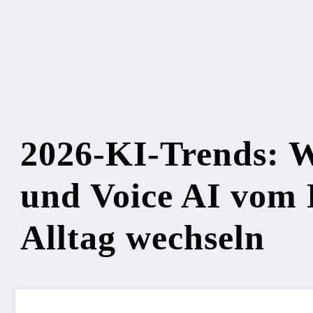
2026-KI-Trends: W
und Voice AI vom 
Alltag wechseln