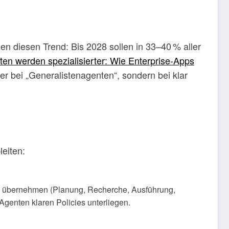
n diesen Trend: Bis 2028 sollen in 33–40 % aller
ten werden spezialisierter: Wie Enterprise-Apps
ger bei „Generalistenagenten“, sondern bei klar
leiten:
en übernehmen (Planung, Recherche, Ausführung,
Agenten klaren Policies unterliegen.