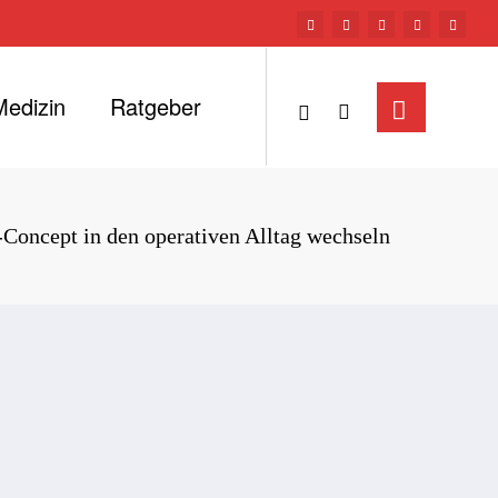
Medizin
Ratgeber
Concept in den operativen Alltag wechseln