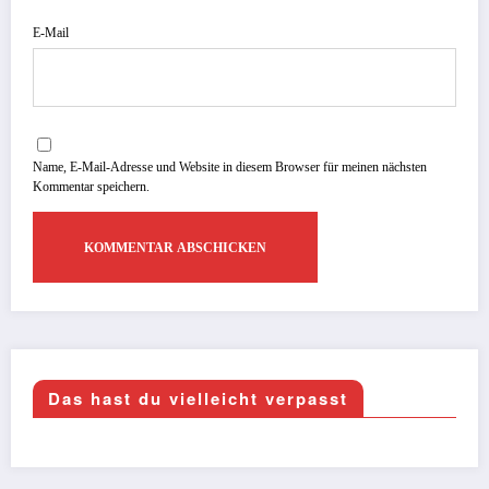
E-Mail
Name, E-Mail-Adresse und Website in diesem Browser für meinen nächsten
Kommentar speichern.
Das hast du vielleicht verpasst