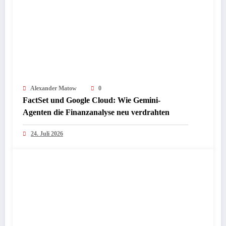
Alexander Matow
0
FactSet und Google Cloud: Wie Gemini-
Agenten die Finanzanalyse neu verdrahten
24. Juli 2026