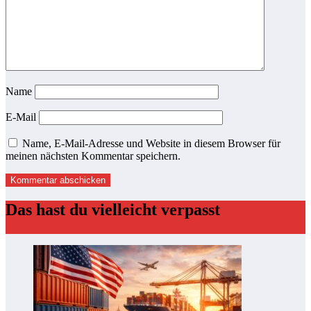
Name
E-Mail
Name, E-Mail-Adresse und Website in diesem Browser für
meinen nächsten Kommentar speichern.
Das hast du vielleicht verpasst