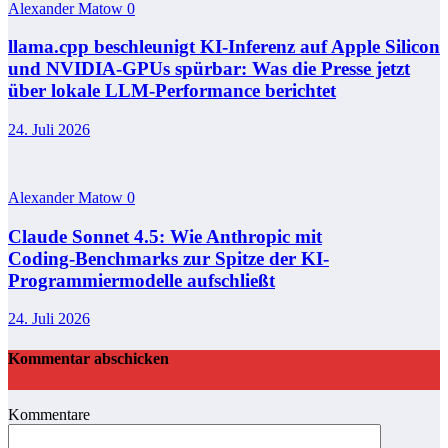
Alexander Matow
0
llama.cpp beschleunigt KI-Inferenz auf Apple Silicon
und NVIDIA-GPUs spürbar: Was die Presse jetzt
über lokale LLM-Performance berichtet
24. Juli 2026
Alexander Matow
0
Claude Sonnet 4.5: Wie Anthropic mit
Coding‑Benchmarks zur Spitze der KI-
Programmiermodelle aufschließt
24. Juli 2026
Kommentar abschicken
Kommentare