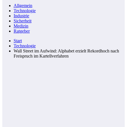
Allgemein
Technologie
Industrie
Sicherheit
Medizin
Ratgeber
Start
Technologie
Wall Street im Aufwind: Alphabet erzielt Rekordhoch nach
Freispruch im Kartellverfahren