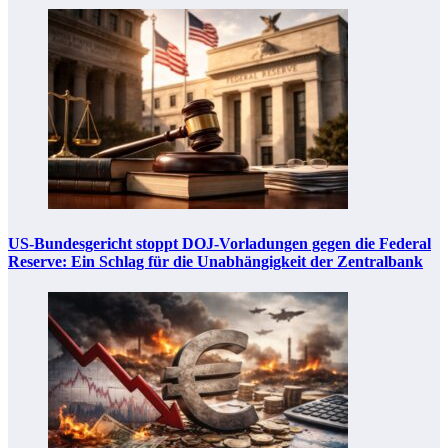
US-Bundesgericht stoppt DOJ-Vorladungen gegen die Federal
Reserve: Ein Schlag für die Unabhängigkeit der Zentralbank