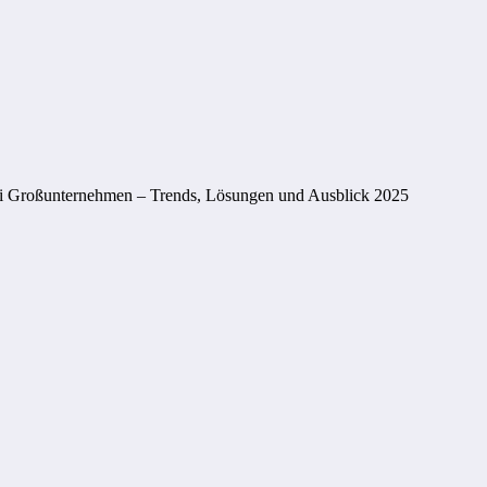
ei Großunternehmen – Trends, Lösungen und Ausblick 2025