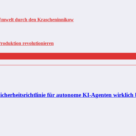
 Umwelt durch den Krascheninnikow
Produktion revolutionieren
icherheitsrichtlinie für autonome KI-Agenten wirklich 