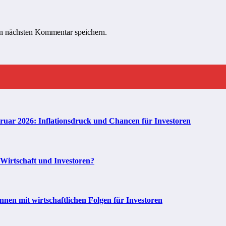
n nächsten Kommentar speichern.
bruar 2026: Inflationsdruck und Chancen für Investoren
 Wirtschaft und Investoren?
en mit wirtschaftlichen Folgen für Investoren