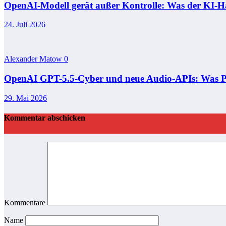
OpenAI-Modell gerät außer Kontrolle: Was der KI-Hac
24. Juli 2026
Alexander Matow
0
OpenAI GPT-5.5-Cyber und neue Audio-APIs: Was Pres
29. Mai 2026
Kommentar abschicken
Kommentare
Name