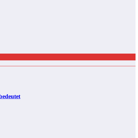
bedeutet