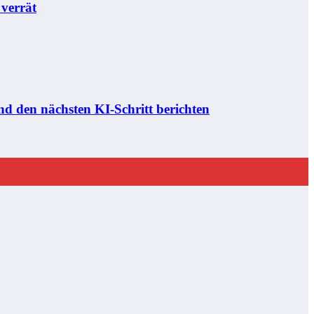
 verrät
d den nächsten KI-Schritt berichten