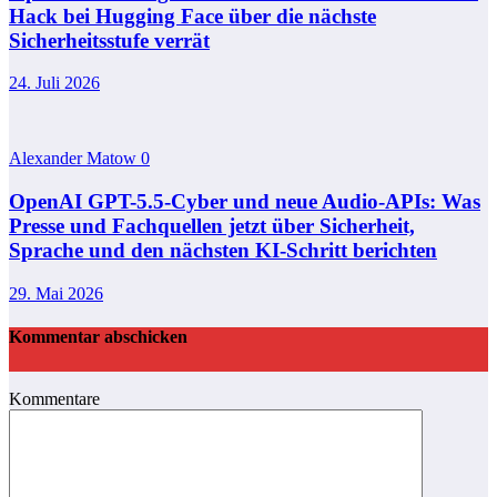
Hack bei Hugging Face über die nächste
Sicherheitsstufe verrät
24. Juli 2026
Alexander Matow
0
OpenAI GPT-5.5-Cyber und neue Audio-APIs: Was
Presse und Fachquellen jetzt über Sicherheit,
Sprache und den nächsten KI-Schritt berichten
29. Mai 2026
Kommentar abschicken
Kommentare