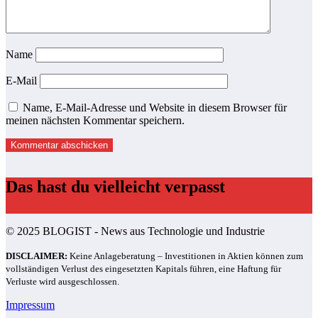
Name
E-Mail
Name, E-Mail-Adresse und Website in diesem Browser für
meinen nächsten Kommentar speichern.
Das hast du vielleicht verpasst
© 2025 BLOGIST - News aus Technologie und Industrie
DISCLAIMER:
Keine Anlageberatung – Investitionen in Aktien können zum
vollständigen Verlust des eingesetzten Kapitals führen, eine Haftung für
Verluste wird ausgeschlossen.
Impressum