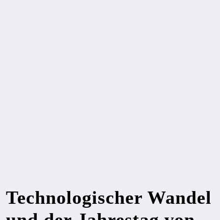
Technologischer Wandel
und der Jahrestag von