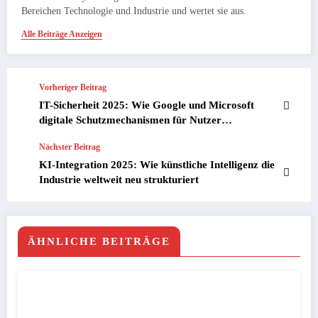
Bereichen Technologie und Industrie und wertet sie aus.
Alle Beiträge Anzeigen
Vorheriger Beitrag
IT-Sicherheit 2025: Wie Google und Microsoft
digitale Schutzmechanismen für Nutzer
revolutionieren
Nächster Beitrag
KI-Integration 2025: Wie künstliche Intelligenz die
Industrie weltweit neu strukturiert
ÄHNLICHE BEITRÄGE