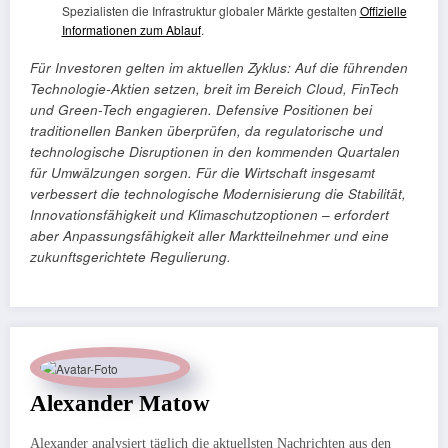
Spezialisten die Infrastruktur globaler Märkte gestalten
Offizielle
Informationen zum Ablauf
.
Für Investoren gelten im aktuellen Zyklus: Auf die führenden
Technologie-Aktien setzen, breit im Bereich Cloud, FinTech
und Green-Tech engagieren. Defensive Positionen bei
traditionellen Banken überprüfen, da regulatorische und
technologische Disruptionen in den kommenden Quartalen
für Umwälzungen sorgen. Für die Wirtschaft insgesamt
verbessert die technologische Modernisierung die Stabilität,
Innovationsfähigkeit und Klimaschutzoptionen – erfordert
aber Anpassungsfähigkeit aller Marktteilnehmer und eine
zukunftsgerichtete Regulierung.
Alexander Matow
Alexander analysiert täglich die aktuellsten Nachrichten aus den