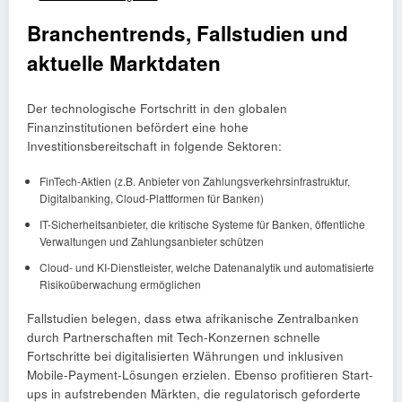
Branchentrends, Fallstudien und
aktuelle Marktdaten
Der technologische Fortschritt in den globalen
Finanzinstitutionen befördert eine hohe
Investitionsbereitschaft in folgende Sektoren:
FinTech-Aktien (z.B. Anbieter von Zahlungsverkehrsinfrastruktur,
Digitalbanking, Cloud-Plattformen für Banken)
IT-Sicherheitsanbieter, die kritische Systeme für Banken, öffentliche
Verwaltungen und Zahlungsanbieter schützen
Cloud- und KI-Dienstleister, welche Datenanalytik und automatisierte
Risikoüberwachung ermöglichen
Fallstudien belegen, dass etwa afrikanische Zentralbanken
durch Partnerschaften mit Tech-Konzernen schnelle
Fortschritte bei digitalisierten Währungen und inklusiven
Mobile-Payment-Lösungen erzielen. Ebenso profitieren Start-
ups in aufstrebenden Märkten, die regulatorisch geforderte