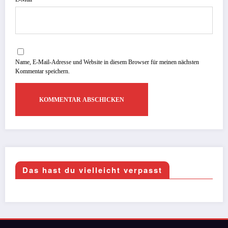
Name, E-Mail-Adresse und Website in diesem Browser für meinen nächsten
Kommentar speichern.
Das hast du vielleicht verpasst