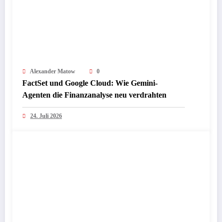
Alexander Matow
0
FactSet und Google Cloud: Wie Gemini-
Agenten die Finanzanalyse neu verdrahten
24. Juli 2026