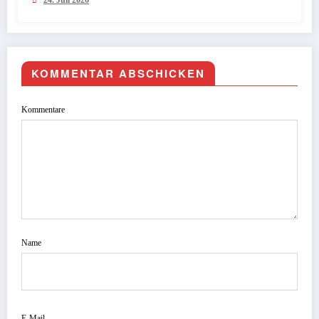
24. Juli 2026
KOMMENTAR ABSCHICKEN
Kommentare
Name
E-Mail