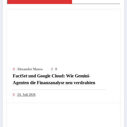
Alexander Matow
0
FactSet und Google Cloud: Wie Gemini-
Agenten die Finanzanalyse neu verdrahten
24. Juli 2026