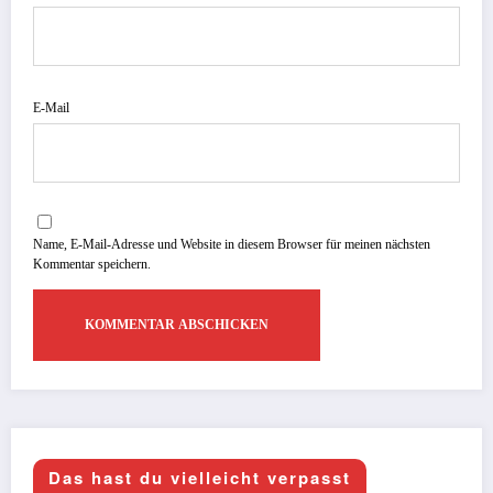
E-Mail
Name, E-Mail-Adresse und Website in diesem Browser für meinen nächsten
Kommentar speichern.
Das hast du vielleicht verpasst