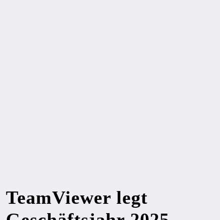
TeamViewer legt
Geschäftsjahr 2025