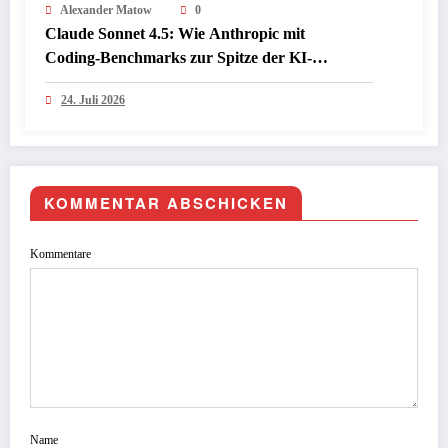
Alexander Matow
0
Claude Sonnet 4.5: Wie Anthropic mit
Coding‑Benchmarks zur Spitze der KI-
Programmiermodelle aufschließt
24. Juli 2026
KOMMENTAR ABSCHICKEN
Kommentare
Name