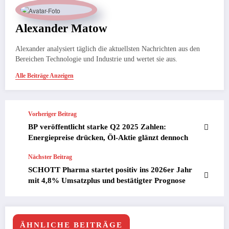
Alexander Matow
Alexander analysiert täglich die aktuellsten Nachrichten aus den
Bereichen Technologie und Industrie und wertet sie aus.
Alle Beiträge Anzeigen
Vorheriger Beitrag
BP veröffentlicht starke Q2 2025 Zahlen:
Energiepreise drücken, Öl-Aktie glänzt dennoch
Nächster Beitrag
SCHOTT Pharma startet positiv ins 2026er Jahr
mit 4,8% Umsatzplus und bestätigter Prognose
ÄHNLICHE BEITRÄGE