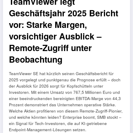
TeamViewer legt
Geschäftsjahr 2025 Bericht
vor: Starke Margen,
vorsichtiger Ausblick –
Remote-Zugriff unter
Beobachtung
TeamViewer SE hat kürzlich seinen Geschäftsbericht für
2025 vorgelegt und punktgenau die Prognose erfüllt – doch
der Ausblick für 2026 sorgt für Kopfschütteln unter
Investoren. Mit einem Umsatz von 767,5 Millionen Euro und
einer beeindruckenden bereinigten EBITDA-Marge von 44,3
Prozent demonstriert das Unternehmen operative Stärke.
Welche Aktien profitieren von diesem Remote-Zugriff-Pionier,
und welche könnten leiden? Enterprise boomt, SMB stockt –
ein Signal für Tech-Investoren, die auf KI-getriebene
Endpoint-Management-Lösungen setzen.