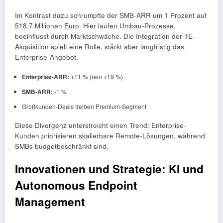
Im Kontrast dazu schrumpfte der SMB-ARR um 1 Prozent auf
518,7 Millionen Euro. Hier laufen Umbau-Prozesse,
beeinflusst durch Marktschwäche. Die Integration der 1E-
Akquisition spielt eine Rolle, stärkt aber langfristig das
Enterprise-Angebot.
Enterprise-ARR:
+11 % (rein +19 %)
SMB-ARR:
-1 %
Großkunden-Deals treiben Premium-Segment
Diese Divergenz unterstreicht einen Trend: Enterprise-
Kunden priorisieren skalierbare Remote-Lösungen, während
SMBs budgetbeschränkt sind.
Innovationen und Strategie: KI und
Autonomous Endpoint
Management