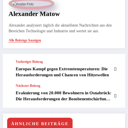
Alexander Matow
Alexander analysiert täglich die aktuellsten Nachrichten aus den
Bereichen Technologie und Industrie und wertet sie aus.
Alle Beiträge Anzeigen
Vorheriger Beitrag
Europas Kampf gegen Extremtemperaturen: Die
Herausforderungen und Chancen von Hitzewellen
Nächster Beitrag
Evakuierung von 20.000 Bewohnern in Osnabrück:
Die Herausforderungen der Bombenentschärfung
und städtischer Altlasten
ÄHNLICHE BEITRÄGE