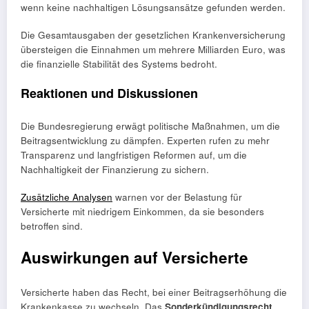
wenn keine nachhaltigen Lösungsansätze gefunden werden.
Die Gesamtausgaben der gesetzlichen Krankenversicherung
übersteigen die Einnahmen um mehrere Milliarden Euro, was
die finanzielle Stabilität des Systems bedroht.
Reaktionen und Diskussionen
Die Bundesregierung erwägt politische Maßnahmen, um die
Beitragsentwicklung zu dämpfen. Experten rufen zu mehr
Transparenz und langfristigen Reformen auf, um die
Nachhaltigkeit der Finanzierung zu sichern.
Zusätzliche Analysen
warnen vor der Belastung für
Versicherte mit niedrigem Einkommen, da sie besonders
betroffen sind.
Auswirkungen auf Versicherte
Versicherte haben das Recht, bei einer Beitragserhöhung die
Krankenkasse zu wechseln. Das
Sonderkündigungsrecht