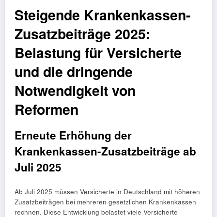
Steigende Krankenkassen-
Zusatzbeiträge 2025:
Belastung für Versicherte
und die dringende
Notwendigkeit von
Reformen
Erneute Erhöhung der
Krankenkassen-Zusatzbeiträge ab
Juli 2025
Ab Juli 2025 müssen Versicherte in Deutschland mit höheren
Zusatzbeiträgen bei mehreren gesetzlichen Krankenkassen
rechnen. Diese Entwicklung belastet viele Versicherte