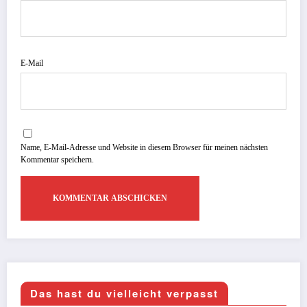
E-Mail
Name, E-Mail-Adresse und Website in diesem Browser für meinen nächsten
Kommentar speichern.
Das hast du vielleicht verpasst