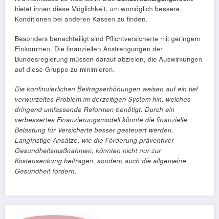
bietet ihnen diese Möglichkeit, um womöglich bessere
Konditionen bei anderen Kassen zu finden.
Besonders benachteiligt sind Pflichtversicherte mit geringem
Einkommen. Die finanziellen Anstrengungen der
Bundesregierung müssen darauf abzielen, die Auswirkungen
auf diese Gruppe zu minimieren.
Die kontinuierlichen Beitragserhöhungen weisen auf ein tief
verwurzeltes Problem im derzeitigen System hin, welches
dringend umfassende Reformen benötigt. Durch ein
verbessertes Finanzierungsmodell könnte die finanzielle
Belastung für Versicherte besser gesteuert werden.
Langfristige Ansätze, wie die Förderung präventiver
Gesundheitsmaßnahmen, könnten nicht nur zur
Kostensenkung beitragen, sondern auch die allgemeine
Gesundheit fördern.