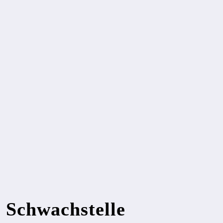
Schwachstelle