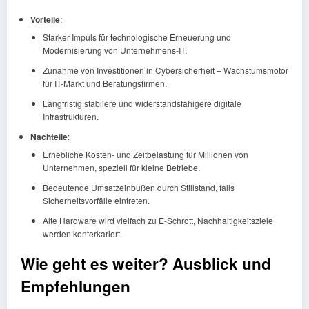
Vorteile
:
Starker Impuls für technologische Erneuerung und
Modernisierung von Unternehmens-IT.
Zunahme von Investitionen in Cybersicherheit – Wachstumsmotor
für IT-Markt und Beratungsfirmen.
Langfristig stabilere und widerstandsfähigere digitale
Infrastrukturen.
Nachteile
:
Erhebliche Kosten- und Zeitbelastung für Millionen von
Unternehmen, speziell für kleine Betriebe.
Bedeutende Umsatzeinbußen durch Stillstand, falls
Sicherheitsvorfälle eintreten.
Alte Hardware wird vielfach zu E-Schrott, Nachhaltigkeitsziele
werden konterkariert.
Wie geht es weiter? Ausblick und
Empfehlungen