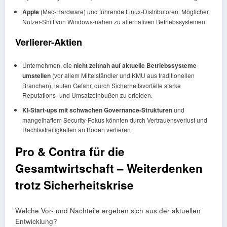
Apple
(Mac-Hardware) und führende Linux-Distributoren: Möglicher
Nutzer-Shift von Windows-nahen zu alternativen Betriebssystemen.
Verlierer-Aktien
Unternehmen, die
nicht zeitnah auf aktuelle Betriebssysteme
umstellen
(vor allem Mittelständler und KMU aus traditionellen
Branchen), laufen Gefahr, durch Sicherheitsvorfälle starke
Reputations- und Umsatzeinbußen zu erleiden.
KI-Start-ups mit schwachen Governance-Strukturen
und
mangelhaftem Security-Fokus könnten durch Vertrauensverlust und
Rechtsstreitigkeiten an Boden verlieren.
Pro & Contra für die
Gesamtwirtschaft – Weiterdenken
trotz Sicherheitskrise
Welche Vor- und Nachteile ergeben sich aus der aktuellen
Entwicklung?