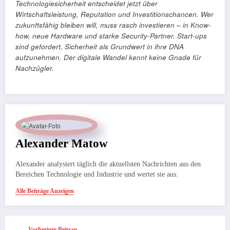
Technologiesicherheit entscheidet jetzt über
Wirtschaftsleistung, Reputation und Investitionschancen. Wer
zukunftsfähig bleiben will, muss rasch investieren – in Know-
how, neue Hardware und starke Security-Partner. Start-ups
sind gefordert, Sicherheit als Grundwert in ihre DNA
aufzunehmen. Der digitale Wandel kennt keine Gnade für
Nachzügler.
Alexander Matow
Alexander analysiert täglich die aktuellsten Nachrichten aus den
Bereichen Technologie und Industrie und wertet sie aus.
Alle Beiträge Anzeigen
Vorheriger Beitrag