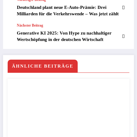
Deutschland plant neue E-Auto-Prämie: Drei
Milliarden für die Verkehrswende – Was jetzt zählt
Nächster Beitrag
Generative KI 2025: Von Hype zu nachhaltiger
Wertschöpfung in der deutschen Wirtschaft
ÄHNLICHE BEITRÄGE