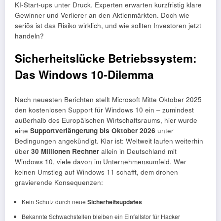
KI-Start-ups unter Druck. Experten erwarten kurzfristig klare
Gewinner und Verlierer an den Aktienmärkten. Doch wie
seriös ist das Risiko wirklich, und wie sollten Investoren jetzt
handeln?
Sicherheitslücke Betriebssystem:
Das Windows 10-Dilemma
Nach neuesten Berichten stellt Microsoft Mitte Oktober 2025
den kostenlosen Support für Windows 10 ein – zumindest
außerhalb des Europäischen Wirtschaftsraums, hier wurde
eine
Supportverlängerung bis Oktober 2026
unter
Bedingungen angekündigt. Klar ist: Weltweit laufen weiterhin
über
30 Millionen Rechner
allein in Deutschland mit
Windows 10, viele davon im Unternehmensumfeld. Wer
keinen Umstieg auf Windows 11 schafft, dem drohen
gravierende Konsequenzen:
Kein Schutz durch neue
Sicherheitsupdates
Bekannte Schwachstellen bleiben ein Einfallstor für Hacker