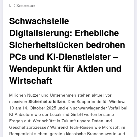
0 Kommentare
Schwachstelle
Digitalisierung: Erhebliche
Sicherheitslücken bedrohen
PCs und KI-Dienstleister –
Wendepunkt für Aktien und
Wirtschaft
Millionen Nutzer und Unternehmen stehen aktuell vor
massiven
Sicherheitsrisiken
. Das Supportende für Windows
10 am 14. Oktober 2025 und ein schwerwiegender Vorfall bei
KI-Anbietern wie der Localmind GmbH werfen brisante
Fragen auf: Wer schützt in Zukunft unsere Daten und
Geschäftsprozesse? Während Tech-Riesen wie Microsoft im
Rampenlicht stehen, geraten klassische Branchenwerte und