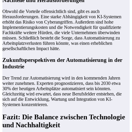
Nachteile und Herausforderungen
Obwohl die Vorteile offensichtlich sind, gibt es auch
Herausforderungen. Eine starke Abhängigkeit von KI-Systemen
erhöht das Risiko von Cyberangriffen. Außerdem sind hohe
Implementierungskosten und die Notwendigkeit für qualifizierte
Fachkräfte weitere Hürden, die viele Unternehmen überwinden
müssen. Schließlich besteht die Sorge, dass Automatisierung zu
Arbeitsplatzverlusten führen könnte, was einen erheblichen
gesellschaftlichen Impact hätte.
Zukunftsperspektiven der Automatisierung in der
Industrie
Der Trend zur Automatisierung wird in den kommenden Jahren
weiter zunehmen. Experten prognostizieren, dass bis 2030 etwa
30% der heutigen Arbeitsplätze automatisiert sein könnten.
Gleichzeitig wird erwartet, dass neue Berufsfelder entstehen, die
sich auf die Entwicklung, Wartung und Integration von KI-
Systemen konzentrieren.
Fazit: Die Balance zwischen Technologie
und Nachhaltigkeit