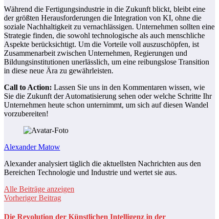
Während die Fertigungsindustrie in die Zukunft blickt, bleibt eine
der größten Herausforderungen die Integration von KI, ohne die
soziale Nachhaltigkeit zu vernachlässigen. Unternehmen sollten eine
Strategie finden, die sowohl technologische als auch menschliche
Aspekte berücksichtigt. Um die Vorteile voll auszuschöpfen, ist
Zusammenarbeit zwischen Unternehmen, Regierungen und
Bildungsinstitutionen unerlässlich, um eine reibungslose Transition
in diese neue Ära zu gewährleisten.
Call to Action:
Lassen Sie uns in den Kommentaren wissen, wie
Sie die Zukunft der Automatisierung sehen oder welche Schritte Ihr
Unternehmen heute schon unternimmt, um sich auf diesen Wandel
vorzubereiten!
Alexander Matow
Alexander analysiert täglich die aktuellsten Nachrichten aus den
Bereichen Technologie und Industrie und wertet sie aus.
Alle Beiträge anzeigen
Vorheriger Beitrag
Die Revolution der Künstlichen Intelligenz in der