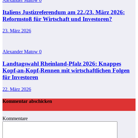
Alexander Matow
0
Italiens Justizreferendum am 22./23. März 2026:
Reformstoß für Wirtschaft und Investoren?
23. März 2026
Alexander Matow
0
Landtagswahl Rheinland-Pfalz 2026: Knappes
Kopf-an-Kopf-Rennen mit wirtschaftlichen Folgen
für Investoren
22. März 2026
Kommentar abschicken
Kommentare