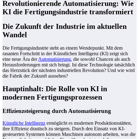
Revolutionierende Automatisierung: Wie
KI die Fertigungsindustrie transformiert
Die Zukunft der Industrie im aktuellen
Wandel
Die Fertigungsindustrie steht an einem Wendepunkt. Mit dem
rasanten Fortschritt in der Künstlichen Intelligenz (KI) zeigt sich
eine neue Ära der
Automatisierung
, die sowohl Chancen als auch
Herausforderungen mit sich bringt. Ist diese Technologie tatsächlich
das Herzstück der nächsten industriellen Revolution? Und wie wird
die Fabrik der Zukunft aussehen?
Hauptinhalt: Die Rolle von KI in
modernen Fertigungsprozessen
Effizienzsteigerung durch Automatisierung
Künstliche Intelligenz
ermöglicht es modernen Produktionsstätten,
ihre Effizienz drastisch zu steigern. Durch den Einsatz von KI-
gesteuerten Systemen können Maschinen autonom arbeiten, was die