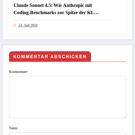
Claude Sonnet 4.5: Wie Anthropic mit
Coding‑Benchmarks zur Spitze der KI-
Programmiermodelle aufschließt
24. Juli 2026
KOMMENTAR ABSCHICKEN
Kommentare
Name