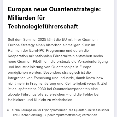
Europas neue Quantenstrategie:
Milliarden für
Technologieführerschaft
Seit dem Sommer 2025 fährt die EU mit ihrer Quantum
Europe Strategy einen historisch einmaligen Kurs: Im
Rahmen der EuroHPC-Programme und durch die
Kooperation mit nationalen Fördermitteln entstehen sechs
neue Quanten-Pilotlinien, die erstmals die Vorserienfertigung
und Industrialisierung von Quantenchips in Europa
ermöglichen werden. Besonders strategisch ist die
Integration von Forschung und Industrie, damit Know-how
nicht mehr in Fragmentierung und Kleinteiligkeit verpufft. Ziel
ist es, spätestens 2030 bei Quantenkomponenten eine
globale Führungsrolle zu erreichen – und die Fehler bei
Halbleitern und KI nicht zu wiederholen.
Aufbau europaweiter Hybridplattformen, die Quanten- mit klassischer
HPC-Rechenleistung (Supercomputernetzwerke) verzahnen