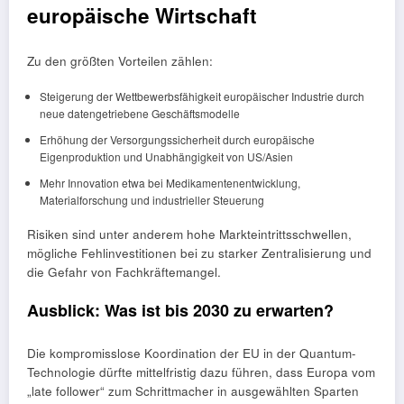
europäische Wirtschaft
Zu den größten Vorteilen zählen:
Steigerung der Wettbewerbsfähigkeit europäischer Industrie durch
neue datengetriebene Geschäftsmodelle
Erhöhung der Versorgungssicherheit durch europäische
Eigenproduktion und Unabhängigkeit von US/Asien
Mehr Innovation etwa bei Medikamentenentwicklung,
Materialforschung und industrieller Steuerung
Risiken sind unter anderem hohe Markteintrittsschwellen,
mögliche Fehlinvestitionen bei zu starker Zentralisierung und
die Gefahr von Fachkräftemangel.
Ausblick: Was ist bis 2030 zu erwarten?
Die kompromisslose Koordination der EU in der Quantum-
Technologie dürfte mittelfristig dazu führen, dass Europa vom
„late follower“ zum Schrittmacher in ausgewählten Sparten