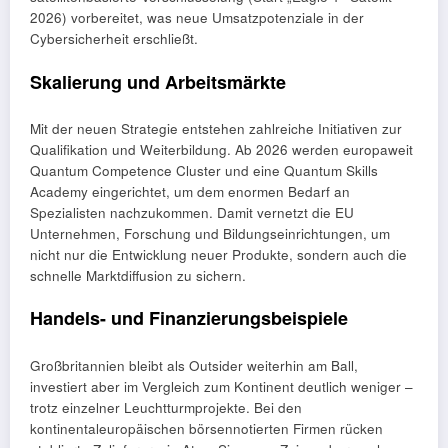
2026) vorbereitet, was neue Umsatzpotenziale in der
Cybersicherheit erschließt.
Skalierung und Arbeitsmärkte
Mit der neuen Strategie entstehen zahlreiche Initiativen zur
Qualifikation und Weiterbildung. Ab 2026 werden europaweit
Quantum Competence Cluster und eine Quantum Skills
Academy eingerichtet, um dem enormen Bedarf an
Spezialisten nachzukommen. Damit vernetzt die EU
Unternehmen, Forschung und Bildungseinrichtungen, um
nicht nur die Entwicklung neuer Produkte, sondern auch die
schnelle Marktdiffusion zu sichern.
Handels- und Finanzierungsbeispiele
Großbritannien bleibt als Outsider weiterhin am Ball,
investiert aber im Vergleich zum Kontinent deutlich weniger –
trotz einzelner Leuchtturmprojekte. Bei den
kontinentaleuropäischen börsennotierten Firmen rücken