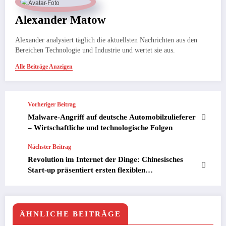
Alexander Matow
Alexander analysiert täglich die aktuellsten Nachrichten aus den
Bereichen Technologie und Industrie und wertet sie aus.
Alle Beiträge Anzeigen
Vorheriger Beitrag
Malware-Angriff auf deutsche Automobilzulieferer
– Wirtschaftliche und technologische Folgen
Nächster Beitrag
Revolution im Internet der Dinge: Chinesisches
Start-up präsentiert ersten flexiblen
Siliziumprozessor für industrielle IoT-Lösungen
ÄHNLICHE BEITRÄGE