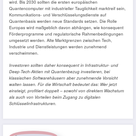
wird. Bis 2030 sollten die ersten europäischen
Quantencomputer mit industrieller Tauglichkeit marktreif sein,
Kommunikations- und Verschlüsselungsdienste auf
Quantenbasis werden neue Standards setzen. Die Rolle
Europas wird maßgeblich davon abhängen, wie konsequent
Förderprogramme und regulatorische Rahmenbedingungen
umgesetzt werden. Alte Marktgrenzen zwischen Tech,
Industrie und Dienstleistungen werden zunehmend
verschwimmen.
Investoren sollten daher konsequent in Infrastruktur- und
Deep-Tech-Aktien mit Quantenbezug investieren, bei
klassischen Softwarehäusern aber zunehmende Vorsicht
walten lassen. Für die Wirtschaft bedeutet das: Wer jetzt
einsteigt, profitiert doppelt – sowohl von direktem Wachstum
als auch von Vorteilen beim Zugang zu digitalen
Schlüsselinfrastrukturen.