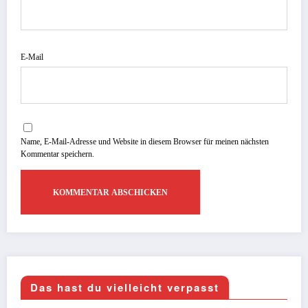
E-Mail
Name, E-Mail-Adresse und Website in diesem Browser für meinen nächsten
Kommentar speichern.
Das hast du vielleicht verpasst