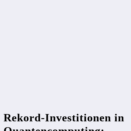
Rekord-Investitionen in
Quantencomputing: