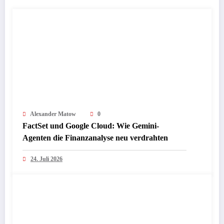
Alexander Matow
0
FactSet und Google Cloud: Wie Gemini-
Agenten die Finanzanalyse neu verdrahten
24. Juli 2026