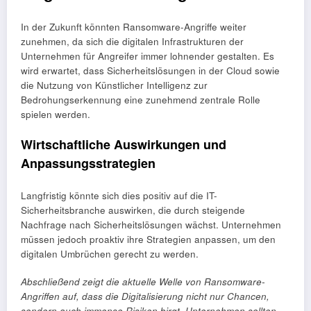
In der Zukunft könnten Ransomware-Angriffe weiter
zunehmen, da sich die digitalen Infrastrukturen der
Unternehmen für Angreifer immer lohnender gestalten. Es
wird erwartet, dass Sicherheitslösungen in der Cloud sowie
die Nutzung von Künstlicher Intelligenz zur
Bedrohungserkennung eine zunehmend zentrale Rolle
spielen werden.
Wirtschaftliche Auswirkungen und
Anpassungsstrategien
Langfristig könnte sich dies positiv auf die IT-
Sicherheitsbranche auswirken, die durch steigende
Nachfrage nach Sicherheitslösungen wächst. Unternehmen
müssen jedoch proaktiv ihre Strategien anpassen, um den
digitalen Umbrüchen gerecht zu werden.
Abschließend zeigt die aktuelle Welle von Ransomware-
Angriffen auf, dass die Digitalisierung nicht nur Chancen,
sondern auch immense Risiken birgt. Unternehmen sollten