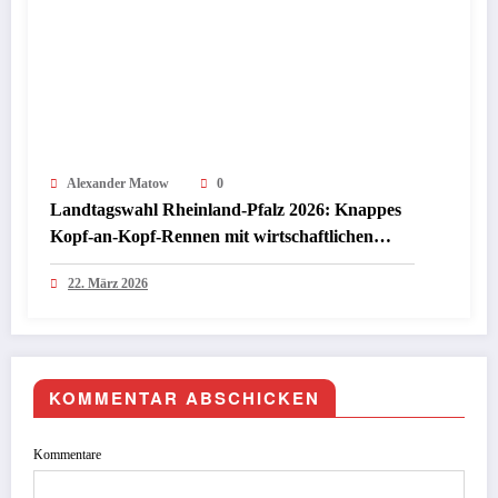
Alexander Matow
0
Landtagswahl Rheinland-Pfalz 2026: Knappes
Kopf-an-Kopf-Rennen mit wirtschaftlichen
Folgen für Investoren
22. März 2026
KOMMENTAR ABSCHICKEN
Kommentare