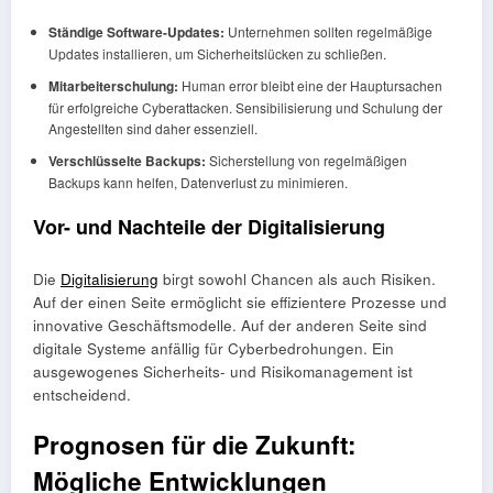
Ständige Software-Updates:
Unternehmen sollten regelmäßige
Updates installieren, um Sicherheitslücken zu schließen.
Mitarbeiterschulung:
Human error bleibt eine der Hauptursachen
für erfolgreiche Cyberattacken. Sensibilisierung und Schulung der
Angestellten sind daher essenziell.
Verschlüsselte Backups:
Sicherstellung von regelmäßigen
Backups kann helfen, Datenverlust zu minimieren.
Vor- und Nachteile der Digitalisierung
Die
Digitalisierung
birgt sowohl Chancen als auch Risiken.
Auf der einen Seite ermöglicht sie effizientere Prozesse und
innovative Geschäftsmodelle. Auf der anderen Seite sind
digitale Systeme anfällig für Cyberbedrohungen. Ein
ausgewogenes Sicherheits- und Risikomanagement ist
entscheidend.
Prognosen für die Zukunft:
Mögliche Entwicklungen