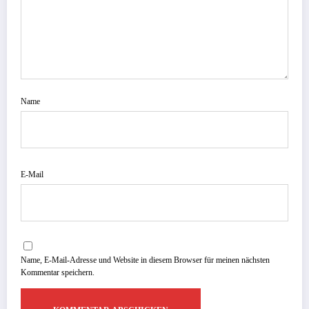
Name
E-Mail
Name, E-Mail-Adresse und Website in diesem Browser für meinen nächsten
Kommentar speichern.