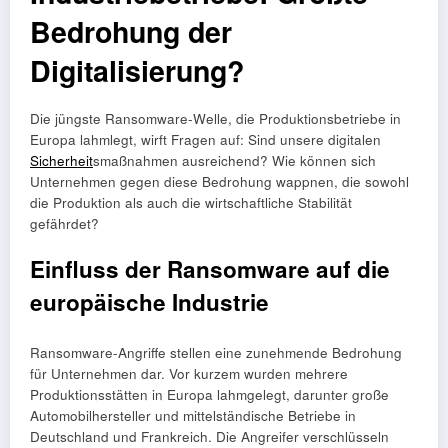
Bedrohung der
Digitalisierung?
Die jüngste Ransomware-Welle, die Produktionsbetriebe in
Europa lahmlegt, wirft Fragen auf: Sind unsere digitalen
Sicherheit
smaßnahmen ausreichend? Wie können sich
Unternehmen gegen diese Bedrohung wappnen, die sowohl
die Produktion als auch die wirtschaftliche Stabilität
gefährdet?
Einfluss der Ransomware auf die
europäische Industrie
Ransomware-Angriffe stellen eine zunehmende Bedrohung
für Unternehmen dar. Vor kurzem wurden mehrere
Produktionsstätten in Europa lahmgelegt, darunter große
Automobilhersteller und mittelständische Betriebe in
Deutschland und Frankreich. Die Angreifer verschlüsseln