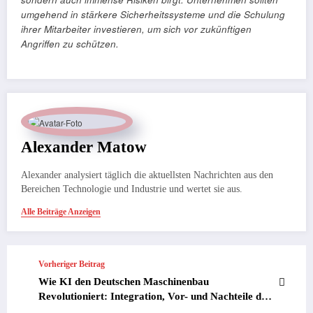
umgehend in stärkere Sicherheitssysteme und die Schulung
ihrer Mitarbeiter investieren, um sich vor zukünftigen
Angriffen zu schützen.
Alexander Matow
Alexander analysiert täglich die aktuellsten Nachrichten aus den
Bereichen Technologie und Industrie und wertet sie aus.
Alle Beiträge Anzeigen
Vorheriger Beitrag
Wie KI den Deutschen Maschinenbau
Revolutioniert: Integration, Vor- und Nachteile der
Zukunftstechnologie