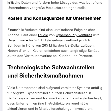
kritische Daten und fordern hohe Lösegelder, was betroffene
Unternehmen vor große Herausforderungen stellt.
Kosten und Konsequenzen für Unternehmen
Finanzielle Verluste sind eine unmittelbare Folge solcher
Angriffe. Laut einer
Studie
von
Cybersecurity Ventures
wird
Ransomware
bis 2031 Unternehmen weltweit jährlich
Schäden in Höhe von 265 Milliarden US-Dollar zufügen.
Neben direkten Kosten entstehen auch langfristige Schäden
durch den Vertrauensverlust bei Kunden und Partnern.
Technologische Schwachstellen
und Sicherheitsmaßnahmen
Viele Unternehmen sind aufgrund veralteter Systeme anfällig
für Angriffe. Cyberkriminelle nutzen Schwachstellen in
Betriebssystemen und Netzwerken aus. Es ist entscheidend,
dass Unternehmen ihre IT-Architekturen regelmäßig
aktualisieren und in Mitarbeiterschulungen investieren.