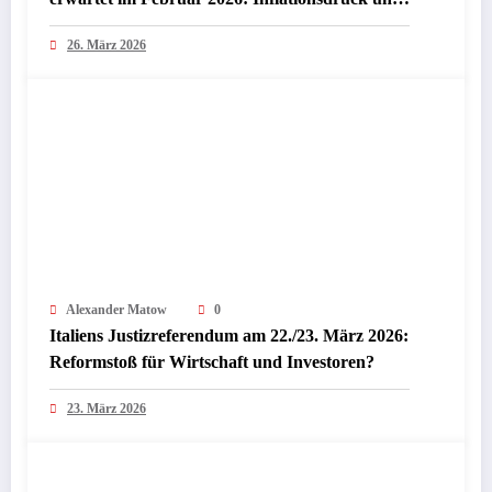
Chancen für Investoren
26. März 2026
Alexander Matow
0
Italiens Justizreferendum am 22./23. März 2026:
Reformstoß für Wirtschaft und Investoren?
23. März 2026