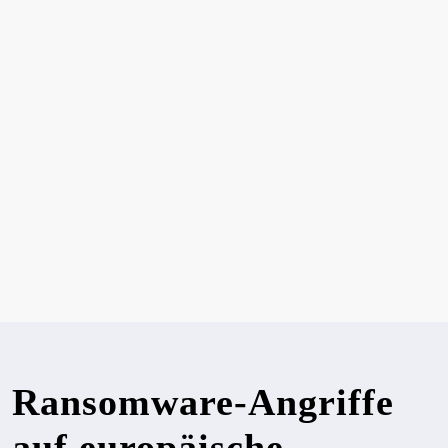
Ransomware-Angriffe
auf europäische