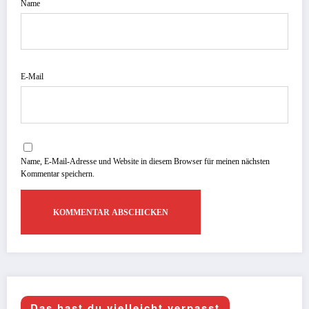
Name
E-Mail
Name, E-Mail-Adresse und Website in diesem Browser für meinen nächsten
Kommentar speichern.
Das hast du vielleicht verpasst