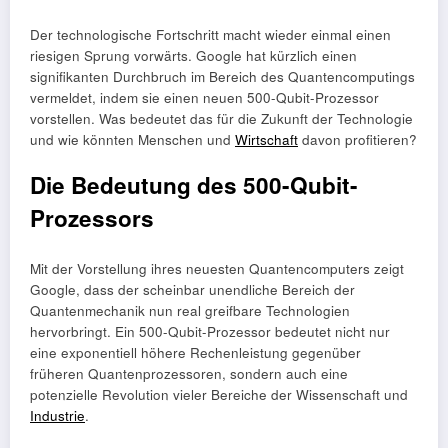
Der technologische Fortschritt macht wieder einmal einen
riesigen Sprung vorwärts. Google hat kürzlich einen
signifikanten Durchbruch im Bereich des Quantencomputings
vermeldet, indem sie einen neuen 500-Qubit-Prozessor
vorstellen. Was bedeutet das für die Zukunft der Technologie
und wie könnten Menschen und
Wirtschaft
davon profitieren?
Die Bedeutung des 500-Qubit-
Prozessors
Mit der Vorstellung ihres neuesten Quantencomputers zeigt
Google, dass der scheinbar unendliche Bereich der
Quantenmechanik nun real greifbare Technologien
hervorbringt. Ein 500-Qubit-Prozessor bedeutet nicht nur
eine exponentiell höhere Rechenleistung gegenüber
früheren Quantenprozessoren, sondern auch eine
potenzielle Revolution vieler Bereiche der Wissenschaft und
Industrie
.