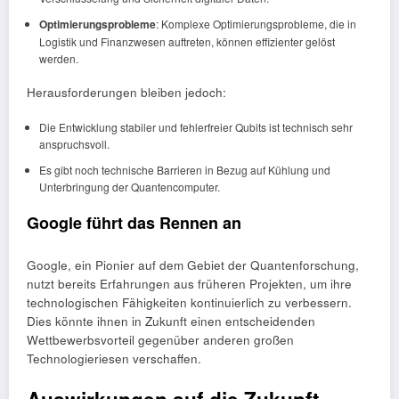
Optimierungsprobleme
: Komplexe Optimierungsprobleme, die in
Logistik und Finanzwesen auftreten, können effizienter gelöst
werden.
Herausforderungen bleiben jedoch:
Die Entwicklung stabiler und fehlerfreier Qubits ist technisch sehr
anspruchsvoll.
Es gibt noch technische Barrieren in Bezug auf Kühlung und
Unterbringung der Quantencomputer.
Google führt das Rennen an
Google, ein Pionier auf dem Gebiet der Quantenforschung,
nutzt bereits Erfahrungen aus früheren Projekten, um ihre
technologischen Fähigkeiten kontinuierlich zu verbessern.
Dies könnte ihnen in Zukunft einen entscheidenden
Wettbewerbsvorteil gegenüber anderen großen
Technologieriesen verschaffen.