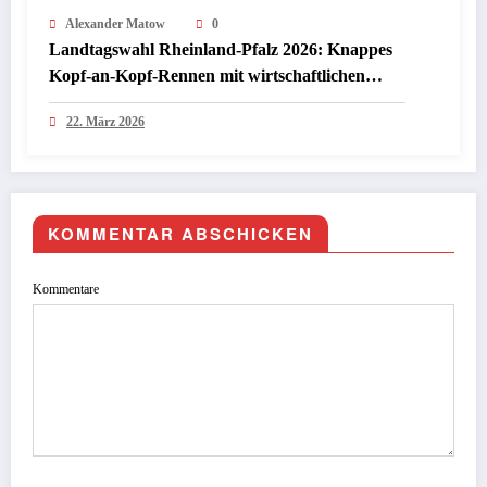
Alexander Matow
0
Landtagswahl Rheinland-Pfalz 2026: Knappes
Kopf-an-Kopf-Rennen mit wirtschaftlichen
Folgen für Investoren
22. März 2026
KOMMENTAR ABSCHICKEN
Kommentare