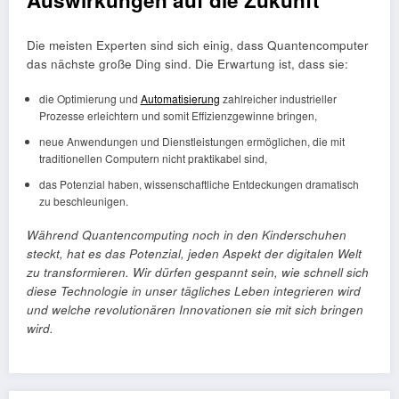
Auswirkungen auf die Zukunft
Die meisten Experten sind sich einig, dass Quantencomputer
das nächste große Ding sind. Die Erwartung ist, dass sie:
die Optimierung und
Automatisierung
zahlreicher industrieller
Prozesse erleichtern und somit Effizienzgewinne bringen,
neue Anwendungen und Dienstleistungen ermöglichen, die mit
traditionellen Computern nicht praktikabel sind,
das Potenzial haben, wissenschaftliche Entdeckungen dramatisch
zu beschleunigen.
Während Quantencomputing noch in den Kinderschuhen
steckt, hat es das Potenzial, jeden Aspekt der digitalen Welt
zu transformieren. Wir dürfen gespannt sein, wie schnell sich
diese Technologie in unser tägliches Leben integrieren wird
und welche revolutionären Innovationen sie mit sich bringen
wird.