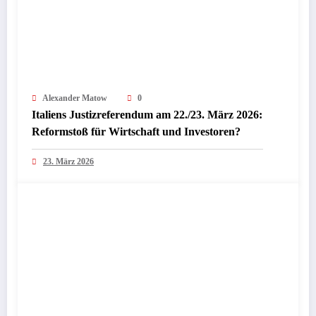
Alexander Matow
0
Italiens Justizreferendum am 22./23. März 2026:
Reformstoß für Wirtschaft und Investoren?
23. März 2026