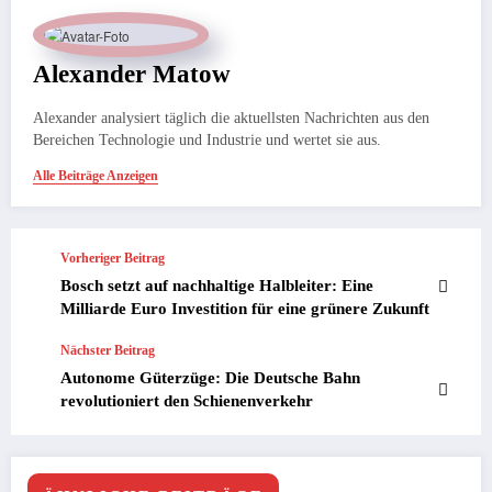
Alexander Matow
Alexander analysiert täglich die aktuellsten Nachrichten aus den
Bereichen Technologie und Industrie und wertet sie aus.
Alle Beiträge Anzeigen
Vorheriger Beitrag
Bosch setzt auf nachhaltige Halbleiter: Eine
Milliarde Euro Investition für eine grünere Zukunft
Nächster Beitrag
Autonome Güterzüge: Die Deutsche Bahn
revolutioniert den Schienenverkehr