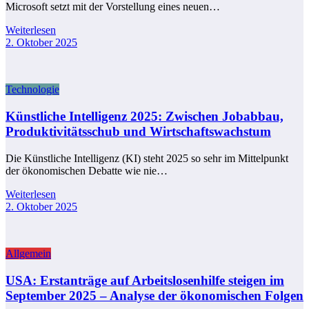
Microsoft setzt mit der Vorstellung eines neuen…
Weiterlesen
2. Oktober 2025
Technologie
Künstliche Intelligenz 2025: Zwischen Jobabbau,
Produktivitätsschub und Wirtschaftswachstum
Die Künstliche Intelligenz (KI) steht 2025 so sehr im Mittelpunkt
der ökonomischen Debatte wie nie…
Weiterlesen
2. Oktober 2025
Allgemein
USA: Erstanträge auf Arbeitslosenhilfe steigen im
September 2025 – Analyse der ökonomischen Folgen