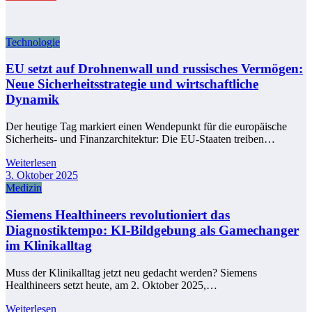
Technologie
EU setzt auf Drohnenwall und russisches Vermögen:
Neue Sicherheitsstrategie und wirtschaftliche
Dynamik
Der heutige Tag markiert einen Wendepunkt für die europäische
Sicherheits- und Finanzarchitektur: Die EU-Staaten treiben…
Weiterlesen
3. Oktober 2025
Medizin
Siemens Healthineers revolutioniert das
Diagnostiktempo: KI-Bildgebung als Gamechanger
im Klinikalltag
Muss der Klinikalltag jetzt neu gedacht werden? Siemens
Healthineers setzt heute, am 2. Oktober 2025,…
Weiterlesen