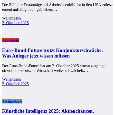
Die Zahl der Erstanträge auf Arbeitslosenhilfe ist in den USA zuletzt
erneut auffällig hoch geblieben:…
Weiterlesen
2. Oktober 2025
Allgemein
Euro-Bund-Future trotzt Konjunkturschwäche:
Was Anleger jetzt wissen müssen
Der Euro-Bund-Future hat am 2. Oktober 2025 erneut zugelegt,
obwohl die deutsche Wirtschaft weiter schwächelt.…
Weiterlesen
2. Oktober 2025
Technologie
Künstliche Intelligenz 2025: Aktienchancen,