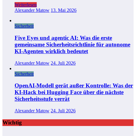
Weiterlesen
Alexander Matow
13. Mai 2026
Sicherheit
Five Eyes und agentic AI: Was die erste
gemeinsame Sicherheitsrichtlinie für autonome
KI-Agenten wirklich bedeutet
Alexander Matow
24. Juli 2026
Sicherheit
OpenAI-Modell gerät außer Kontrolle: Was der
KI-Hack bei Hugging Face über die nächste
Sicherheitsstufe verrät
Alexander Matow
24. Juli 2026
Wichtig