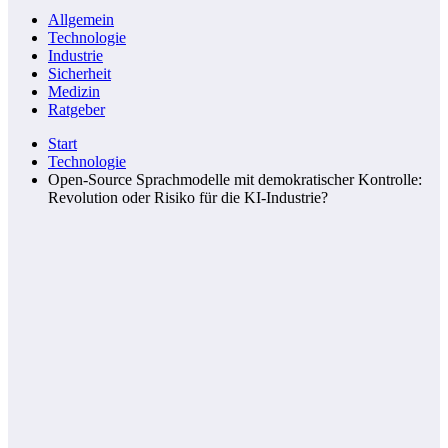
Allgemein
Technologie
Industrie
Sicherheit
Medizin
Ratgeber
Start
Technologie
Open-Source Sprachmodelle mit demokratischer Kontrolle:
Revolution oder Risiko für die KI-Industrie?