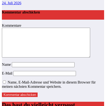
24. Juli 2026
Kommentar abschicken
Kommentare
Name
E-Mail
Name, E-Mail-Adresse und Website in diesem Browser für
meinen nächsten Kommentar speichern.
Das hast du vielleicht verpasst