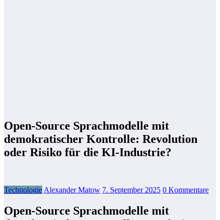
Open-Source Sprachmodelle mit
demokratischer Kontrolle: Revolution
oder Risiko für die KI-Industrie?
Technologie
Alexander Matow
7. September 2025
0 Kommentare
Open-Source Sprachmodelle mit