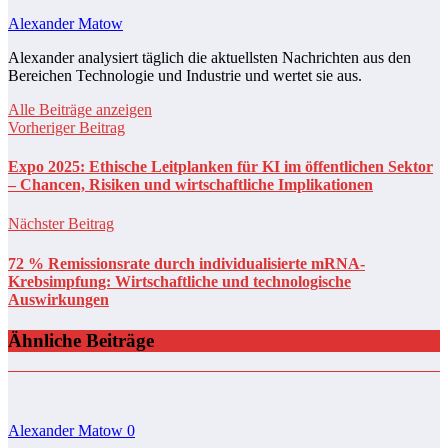
Alexander Matow
Alexander analysiert täglich die aktuellsten Nachrichten aus den
Bereichen Technologie und Industrie und wertet sie aus.
Alle Beiträge anzeigen
Vorheriger Beitrag
Expo 2025: Ethische Leitplanken für KI im öffentlichen Sektor
– Chancen, Risiken und wirtschaftliche Implikationen
Nächster Beitrag
72 % Remissionsrate durch individualisierte mRNA-
Krebsimpfung: Wirtschaftliche und technologische
Auswirkungen
Ähnliche Beiträge
Alexander Matow
0