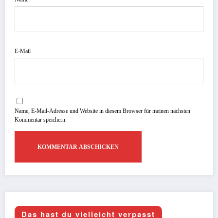
E-Mail
Name, E-Mail-Adresse und Website in diesem Browser für meinen nächsten
Kommentar speichern.
Das hast du vielleicht verpasst