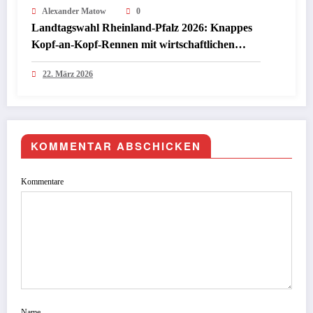
Alexander Matow
0
Landtagswahl Rheinland-Pfalz 2026: Knappes
Kopf-an-Kopf-Rennen mit wirtschaftlichen
Folgen für Investoren
22. März 2026
KOMMENTAR ABSCHICKEN
Kommentare
Name