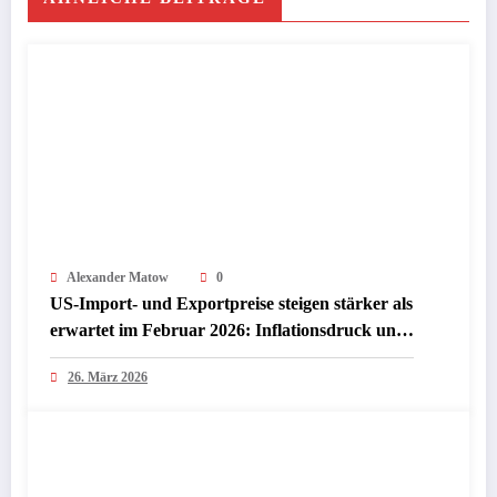
Alexander Matow
0
US-Import- und Exportpreise steigen stärker als
erwartet im Februar 2026: Inflationsdruck und
Chancen für Investoren
26. März 2026