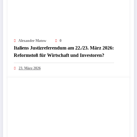
Alexander Matow
0
Italiens Justizreferendum am 22./23. März 2026:
Reformstoß für Wirtschaft und Investoren?
23. März 2026