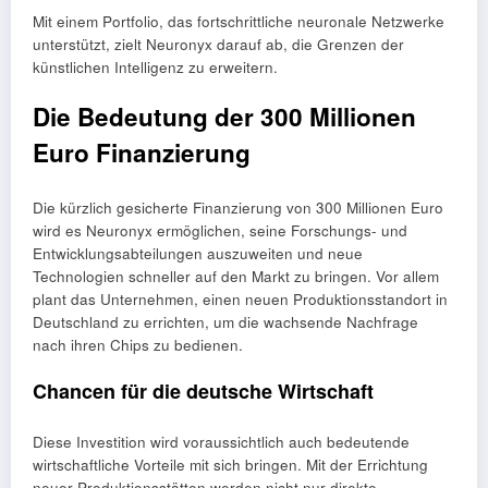
Mit einem Portfolio, das fortschrittliche neuronale Netzwerke
unterstützt, zielt Neuronyx darauf ab, die Grenzen der
künstlichen Intelligenz zu erweitern.
Die Bedeutung der 300 Millionen
Euro Finanzierung
Die kürzlich gesicherte Finanzierung von 300 Millionen Euro
wird es Neuronyx ermöglichen, seine Forschungs- und
Entwicklungsabteilungen auszuweiten und neue
Technologien schneller auf den Markt zu bringen. Vor allem
plant das Unternehmen, einen neuen Produktionsstandort in
Deutschland zu errichten, um die wachsende Nachfrage
nach ihren Chips zu bedienen.
Chancen für die deutsche Wirtschaft
Diese Investition wird voraussichtlich auch bedeutende
wirtschaftliche Vorteile mit sich bringen. Mit der Errichtung
neuer Produktionsstätten werden nicht nur direkte