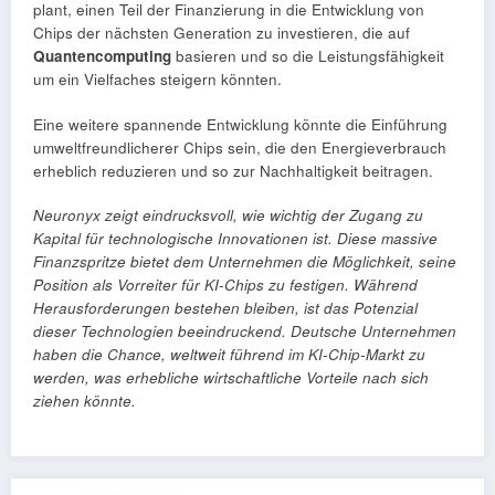
plant, einen Teil der Finanzierung in die Entwicklung von
Chips der nächsten Generation zu investieren, die auf
Quantencomputing
basieren und so die Leistungsfähigkeit
um ein Vielfaches steigern könnten.
Eine weitere spannende Entwicklung könnte die Einführung
umweltfreundlicherer Chips sein, die den Energieverbrauch
erheblich reduzieren und so zur Nachhaltigkeit beitragen.
Neuronyx zeigt eindrucksvoll, wie wichtig der Zugang zu
Kapital für technologische Innovationen ist. Diese massive
Finanzspritze bietet dem Unternehmen die Möglichkeit, seine
Position als Vorreiter für KI-Chips zu festigen. Während
Herausforderungen bestehen bleiben, ist das Potenzial
dieser Technologien beeindruckend. Deutsche Unternehmen
haben die Chance, weltweit führend im KI-Chip-Markt zu
werden, was erhebliche wirtschaftliche Vorteile nach sich
ziehen könnte.