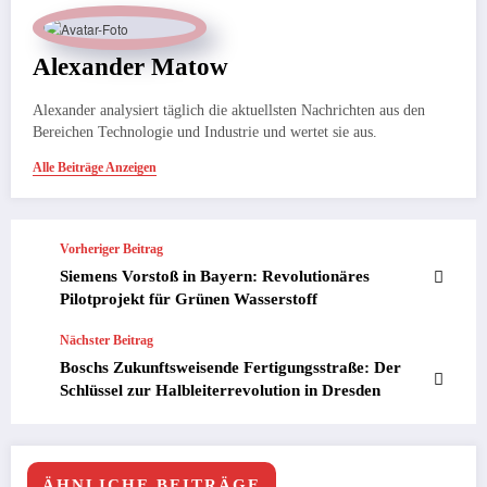
Alexander Matow
Alexander analysiert täglich die aktuellsten Nachrichten aus den
Bereichen Technologie und Industrie und wertet sie aus.
Alle Beiträge Anzeigen
Vorheriger Beitrag
Siemens Vorstoß in Bayern: Revolutionäres
Pilotprojekt für Grünen Wasserstoff
Nächster Beitrag
Boschs Zukunftsweisende Fertigungsstraße: Der
Schlüssel zur Halbleiterrevolution in Dresden
ÄHNLICHE BEITRÄGE