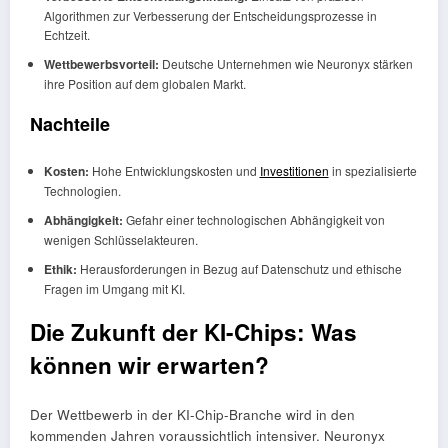
Algorithmen zur Verbesserung der Entscheidungsprozesse in
Echtzeit.
Wettbewerbsvorteil:
Deutsche Unternehmen wie Neuronyx stärken
ihre Position auf dem globalen Markt.
Nachteile
Kosten:
Hohe Entwicklungskosten und
Investitionen
in spezialisierte
Technologien.
Abhängigkeit:
Gefahr einer technologischen Abhängigkeit von
wenigen Schlüsselakteuren.
Ethik:
Herausforderungen in Bezug auf Datenschutz und ethische
Fragen im Umgang mit KI.
Die Zukunft der KI-Chips: Was
können wir erwarten?
Der Wettbewerb in der KI-Chip-Branche wird in den
kommenden Jahren voraussichtlich intensiver. Neuronyx