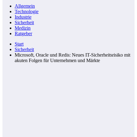
Allgemein
Technologie
Industrie
Sicherheit
Medizin
Ratgeber
Start
Sicherheit
Microsoft, Oracle und Redis: Neues IT-Sicherheitsrisiko mit
akuten Folgen für Unternehmen und Märkte