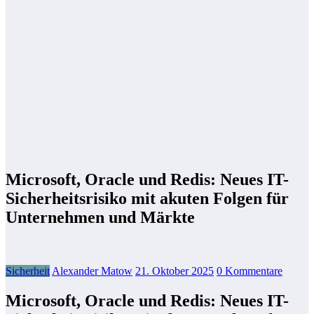
Microsoft, Oracle und Redis: Neues IT-
Sicherheitsrisiko mit akuten Folgen für
Unternehmen und Märkte
Sicherheit
Alexander Matow
21. Oktober 2025
0 Kommentare
Microsoft, Oracle und Redis: Neues IT-