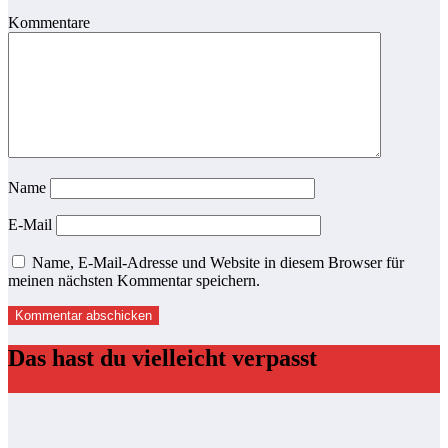
Kommentare
Name
E-Mail
Name, E-Mail-Adresse und Website in diesem Browser für
meinen nächsten Kommentar speichern.
Das hast du vielleicht verpasst