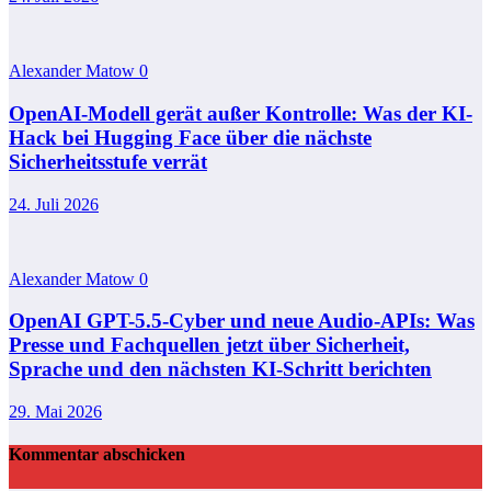
Alexander Matow
0
OpenAI-Modell gerät außer Kontrolle: Was der KI-
Hack bei Hugging Face über die nächste
Sicherheitsstufe verrät
24. Juli 2026
Alexander Matow
0
OpenAI GPT-5.5-Cyber und neue Audio-APIs: Was
Presse und Fachquellen jetzt über Sicherheit,
Sprache und den nächsten KI-Schritt berichten
29. Mai 2026
Kommentar abschicken