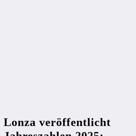
Lonza veröffentlicht
Jahreszahlen 2025: