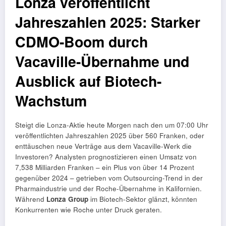
Lonza veröffentlicht
Jahreszahlen 2025: Starker
CDMO-Boom durch
Vacaville-Übernahme und
Ausblick auf Biotech-
Wachstum
Steigt die Lonza-Aktie heute Morgen nach den um 07:00 Uhr
veröffentlichten Jahreszahlen 2025 über 560 Franken, oder
enttäuschen neue Verträge aus dem Vacaville-Werk die
Investoren? Analysten prognostizieren einen Umsatz von
7,538 Milliarden Franken – ein Plus von über 14 Prozent
gegenüber 2024 – getrieben vom Outsourcing-Trend in der
Pharmaindustrie und der Roche-Übernahme in Kalifornien.
Während
Lonza Group
im Biotech-Sektor glänzt, könnten
Konkurrenten wie Roche unter Druck geraten.