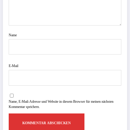
Name
E-Mail
Name, E-Mail-Adresse und Website in diesem Browser für meinen nächsten
Kommentar speichern.