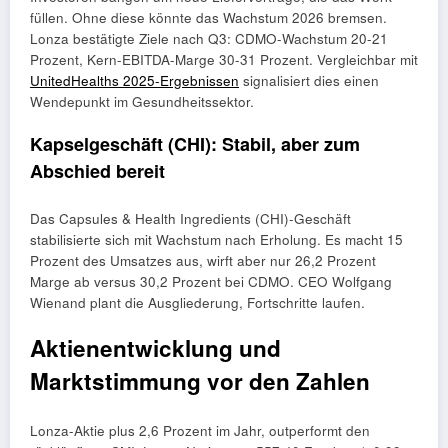
füllen. Ohne diese könnte das Wachstum 2026 bremsen.
Lonza bestätigte Ziele nach Q3: CDMO-Wachstum 20-21
Prozent, Kern-EBITDA-Marge 30-31 Prozent. Vergleichbar mit
UnitedHealths 2025-Ergebnissen
signalisiert dies einen
Wendepunkt im Gesundheitssektor.
Kapselgeschäft (CHI): Stabil, aber zum
Abschied bereit
Das Capsules & Health Ingredients (CHI)-Geschäft
stabilisierte sich mit Wachstum nach Erholung. Es macht 15
Prozent des Umsatzes aus, wirft aber nur 26,2 Prozent
Marge ab versus 30,2 Prozent bei CDMO. CEO Wolfgang
Wienand plant die Ausgliederung, Fortschritte laufen.
Aktienentwicklung und
Marktstimmung vor den Zahlen
Lonza-Aktie plus 2,6 Prozent im Jahr, outperformt den