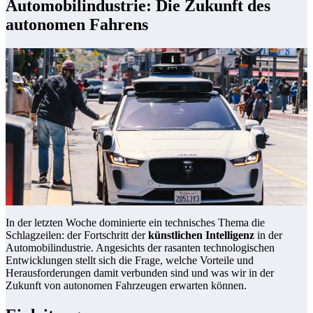
Automobilindustrie: Die Zukunft des
autonomen Fahrens
In der letzten Woche dominierte ein technisches Thema die
Schlagzeilen: der Fortschritt der
künstlichen Intelligenz
in der
Automobilindustrie. Angesichts der rasanten technologischen
Entwicklungen stellt sich die Frage, welche Vorteile und
Herausforderungen damit verbunden sind und was wir in der
Zukunft von autonomen Fahrzeugen erwarten können.