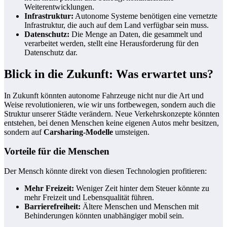
Weiterentwicklungen.
Infrastruktur:
Autonome Systeme benötigen eine vernetzte
Infrastruktur, die auch auf dem Land verfügbar sein muss.
Datenschutz:
Die Menge an Daten, die gesammelt und
verarbeitet werden, stellt eine Herausforderung für den
Datenschutz dar.
Blick in die Zukunft: Was erwartet uns?
In Zukunft könnten autonome Fahrzeuge nicht nur die Art und
Weise revolutionieren, wie wir uns fortbewegen, sondern auch die
Struktur unserer Städte verändern. Neue Verkehrskonzepte könnten
entstehen, bei denen Menschen keine eigenen Autos mehr besitzen,
sondern auf
Carsharing-Modelle
umsteigen.
Vorteile für die Menschen
Der Mensch könnte direkt von diesen Technologien profitieren:
Mehr Freizeit:
Weniger Zeit hinter dem Steuer könnte zu
mehr Freizeit und Lebensqualität führen.
Barrierefreiheit:
Ältere Menschen und Menschen mit
Behinderungen könnten unabhängiger mobil sein.