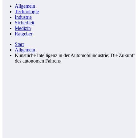
Allgemein
Technologie
Industrie
Sicherheit
Medizin
Ratgeber
Start
Allgemein
Künstliche Intelligenz in der Automobilindustrie: Die Zukunft
des autonomen Fahrens