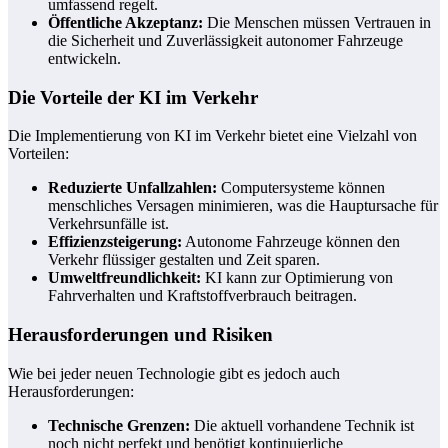
umfassend regelt.
Öffentliche Akzeptanz:
Die Menschen müssen Vertrauen in
die Sicherheit und Zuverlässigkeit autonomer Fahrzeuge
entwickeln.
Die Vorteile der KI im Verkehr
Die Implementierung von KI im Verkehr bietet eine Vielzahl von
Vorteilen:
Reduzierte Unfallzahlen:
Computersysteme können
menschliches Versagen minimieren, was die Hauptursache für
Verkehrsunfälle ist.
Effizienzsteigerung:
Autonome Fahrzeuge können den
Verkehr flüssiger gestalten und Zeit sparen.
Umweltfreundlichkeit:
KI kann zur Optimierung von
Fahrverhalten und Kraftstoffverbrauch beitragen.
Herausforderungen und Risiken
Wie bei jeder neuen Technologie gibt es jedoch auch
Herausforderungen:
Technische Grenzen:
Die aktuell vorhandene Technik ist
noch nicht perfekt und benötigt kontinuierliche