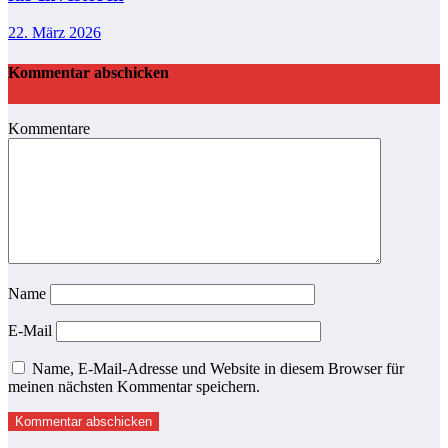
22. März 2026
Kommentar abschicken
Kommentare
Name
E-Mail
Name, E-Mail-Adresse und Website in diesem Browser für
meinen nächsten Kommentar speichern.