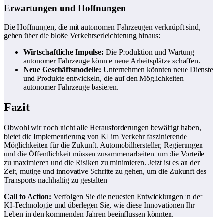
Erwartungen und Hoffnungen
Die Hoffnungen, die mit autonomen Fahrzeugen verknüpft sind,
gehen über die bloße Verkehrserleichterung hinaus:
Wirtschaftliche Impulse:
Die Produktion und Wartung
autonomer Fahrzeuge könnte neue Arbeitsplätze schaffen.
Neue Geschäftsmodelle:
Unternehmen könnten neue Dienste
und Produkte entwickeln, die auf den Möglichkeiten
autonomer Fahrzeuge basieren.
Fazit
Obwohl wir noch nicht alle Herausforderungen bewältigt haben,
bietet die Implementierung von KI im Verkehr faszinierende
Möglichkeiten für die Zukunft. Automobilhersteller, Regierungen
und die Öffentlichkeit müssen zusammenarbeiten, um die Vorteile
zu maximieren und die Risiken zu minimieren. Jetzt ist es an der
Zeit, mutige und innovative Schritte zu gehen, um die Zukunft des
Transports nachhaltig zu gestalten.
Call to Action:
Verfolgen Sie die neuesten Entwicklungen in der
KI-Technologie und überlegen Sie, wie diese Innovationen Ihr
Leben in den kommenden Jahren beeinflussen könnten.