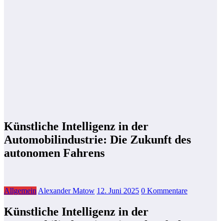
Künstliche Intelligenz in der
Automobilindustrie: Die Zukunft des
autonomen Fahrens
Allgemein
Alexander Matow
12. Juni 2025
0 Kommentare
Künstliche Intelligenz in der