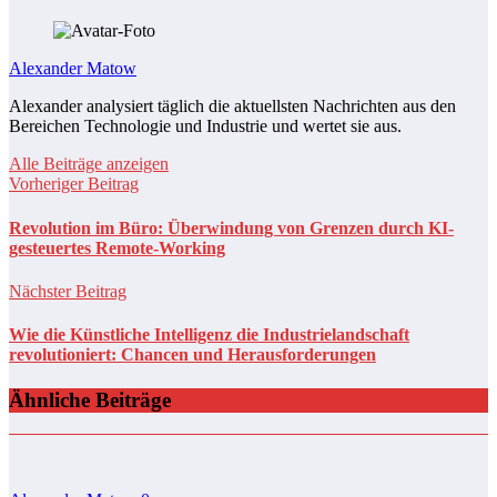
Alexander Matow
Alexander analysiert täglich die aktuellsten Nachrichten aus den
Bereichen Technologie und Industrie und wertet sie aus.
Alle Beiträge anzeigen
Vorheriger Beitrag
Revolution im Büro: Überwindung von Grenzen durch KI-
gesteuertes Remote-Working
Nächster Beitrag
Wie die Künstliche Intelligenz die Industrielandschaft
revolutioniert: Chancen und Herausforderungen
Ähnliche Beiträge