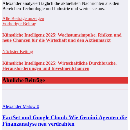
Alexander analysiert täglich die aktuellsten Nachrichten aus den
Bereichen Technologie und Industrie und wertet sie aus.
Alle Beiträge anzeigen
Vorheriger Beitrag
Künstliche Intelligenz 2025: Wachstumsimpulse, Risiken und
neue Chancen für die Wirtschaft und den Aktienmarkt
Nächster Beitrag
Künstliche Intelligenz 2025: Wirtschaftliche Durchbrüche,
Herausforderungen und Investmentchancen
Ähnliche Beiträge
Alexander Matow
0
FactSet und Google Cloud: Wie Gemini-Agenten die
Finanzanalyse neu verdrahten