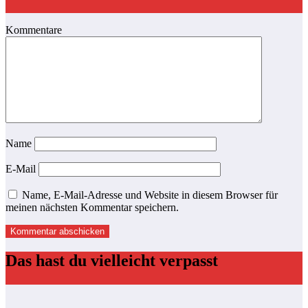
Kommentare
Name
E-Mail
Name, E-Mail-Adresse und Website in diesem Browser für
meinen nächsten Kommentar speichern.
Das hast du vielleicht verpasst