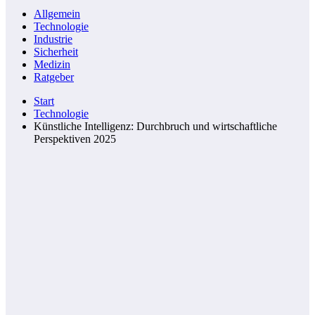
Allgemein
Technologie
Industrie
Sicherheit
Medizin
Ratgeber
Start
Technologie
Künstliche Intelligenz: Durchbruch und wirtschaftliche
Perspektiven 2025