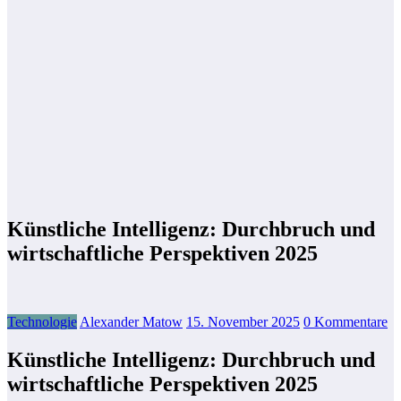
Künstliche Intelligenz: Durchbruch und
wirtschaftliche Perspektiven 2025
Technologie
Alexander Matow
15. November 2025
0 Kommentare
Künstliche Intelligenz: Durchbruch und
wirtschaftliche Perspektiven 2025