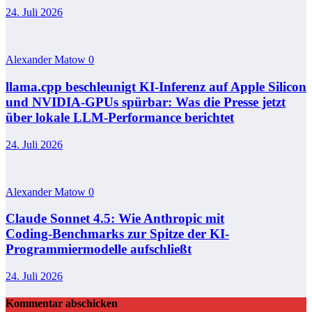
24. Juli 2026
Alexander Matow
0
llama.cpp beschleunigt KI-Inferenz auf Apple Silicon
und NVIDIA-GPUs spürbar: Was die Presse jetzt
über lokale LLM-Performance berichtet
24. Juli 2026
Alexander Matow
0
Claude Sonnet 4.5: Wie Anthropic mit
Coding‑Benchmarks zur Spitze der KI-
Programmiermodelle aufschließt
24. Juli 2026
Kommentar abschicken