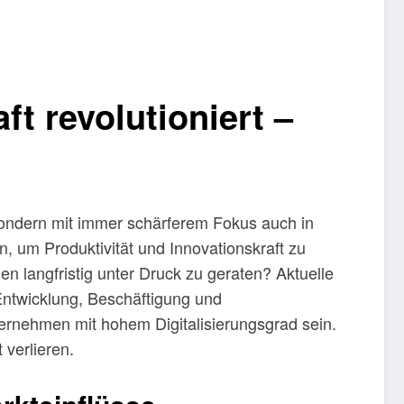
ft revolutioniert –
 sondern mit immer schärferem Fokus auch in
um Produktivität und Innovationskraft zu
hen langfristig unter Druck zu geraten? Aktuelle
 Entwicklung, Beschäftigung und
rnehmen mit hohem Digitalisierungsgrad sein.
verlieren.