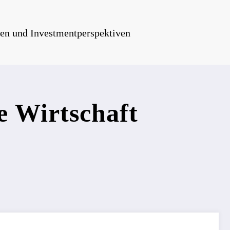
iken und Investmentperspektiven
e Wirtschaft