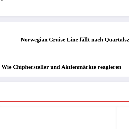
Norwegian Cruise Line fällt nach Quartals
 Wie Chiphersteller und Aktienmärkte reagieren