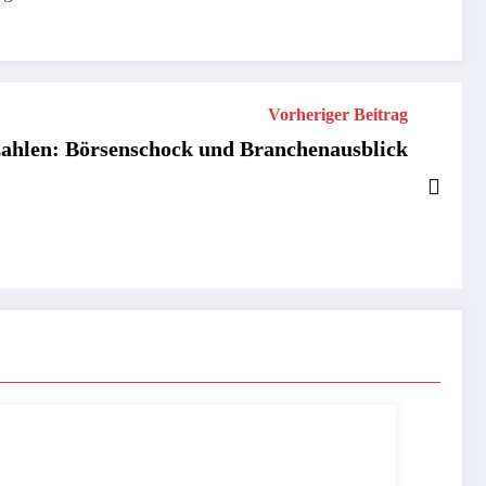
Vorheriger Beitrag
zahlen: Börsenschock und Branchenausblick