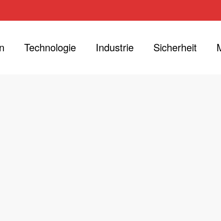
n
Technologie
Industrie
Sicherheit