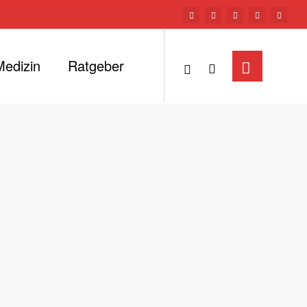
Medizin
Ratgeber