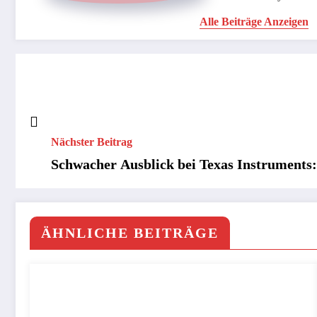
Alle Beiträge Anzeigen
Nächster Beitrag
Schwacher Ausblick bei Texas Instruments:
ÄHNLICHE BEITRÄGE