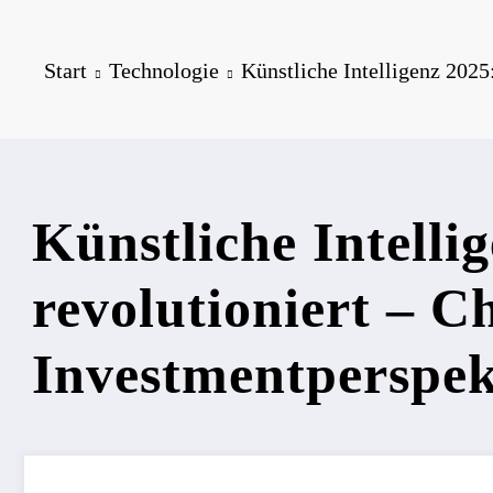
Start
Technologie
Künstliche Intelligenz 2025
Künstliche Intelli
revolutioniert – C
Investmentperspek