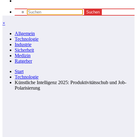
×
Allgemein
Technologie
Industrie
Sicherheit
Medizin
Ratgeber
Start
Technologie
Künstliche Intelligenz 2025: Produktivitätsschub und Job-
Polarisierung