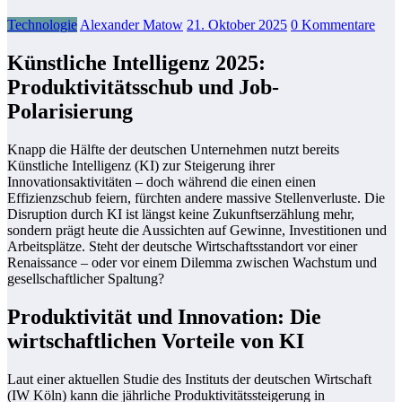
Technologie
Alexander Matow
21. Oktober 2025
0 Kommentare
Künstliche Intelligenz 2025:
Produktivitätsschub und Job-
Polarisierung
Knapp die Hälfte der deutschen Unternehmen nutzt bereits
Künstliche Intelligenz (KI) zur Steigerung ihrer
Innovationsaktivitäten – doch während die einen einen
Effizienzschub feiern, fürchten andere massive Stellenverluste. Die
Disruption durch KI ist längst keine Zukunftserzählung mehr,
sondern prägt heute die Aussichten auf Gewinne, Investitionen und
Arbeitsplätze. Steht der deutsche Wirtschaftsstandort vor einer
Renaissance – oder vor einem Dilemma zwischen Wachstum und
gesellschaftlicher Spaltung?
Produktivität und Innovation: Die
wirtschaftlichen Vorteile von KI
Laut einer aktuellen Studie des Instituts der deutschen Wirtschaft
(IW Köln) kann die jährliche Produktivitätssteigerung in