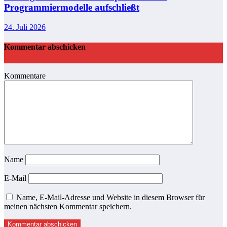
Programmiermodelle aufschließt
24. Juli 2026
Kommentar abschicken
Kommentare
Name
E-Mail
Name, E-Mail-Adresse und Website in diesem Browser für
meinen nächsten Kommentar speichern.