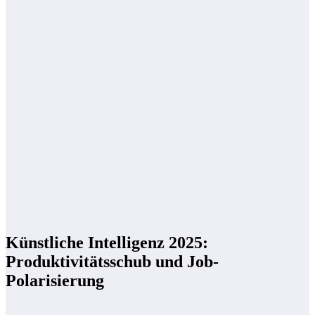
Künstliche Intelligenz 2025:
Produktivitätsschub und Job-
Polarisierung