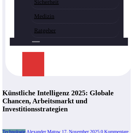
Sicherheit
Medizin
Ratgeber
Künstliche Intelligenz 2025: Globale
Chancen, Arbeitsmarkt und
Investitionsstrategien
Technologie
Alexander Matow
17. November 2025
0 Kommentare