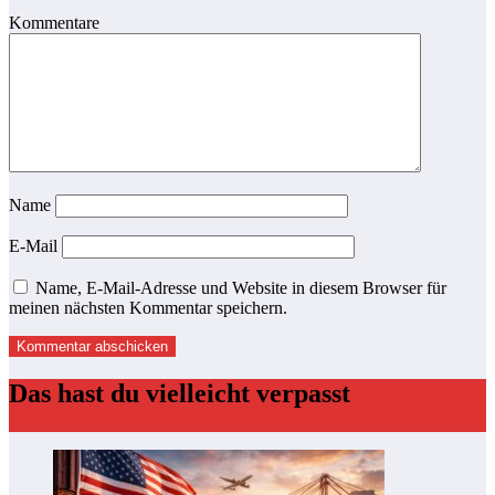
Kommentare
Name
E-Mail
Name, E-Mail-Adresse und Website in diesem Browser für
meinen nächsten Kommentar speichern.
Das hast du vielleicht verpasst