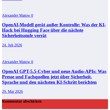
Alexander Matow
0
OpenAI-Modell gerät außer Kontrolle: Was der KI-
Hack bei Hugging Face über die nächste
Sicherheitsstufe verrät
24. Juli 2026
Alexander Matow
0
OpenAI GPT-5.5-Cyber und neue Audio-APIs: Was
Presse und Fachquellen jetzt über Sicherheit,
Sprache und den nächsten KI-Schritt berichten
29. Mai 2026
Kommentar abschicken