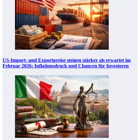
US-Import- und Exportpreise steigen stärker als erwartet im
Februar 2026: Inflationsdruck und Chancen für Investoren