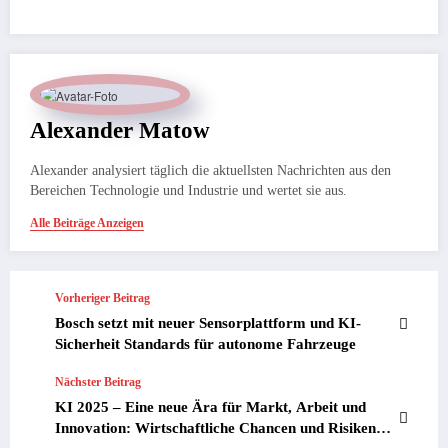
Alexander Matow
Alexander analysiert täglich die aktuellsten Nachrichten aus den
Bereichen Technologie und Industrie und wertet sie aus.
Alle Beiträge Anzeigen
Vorheriger Beitrag
Bosch setzt mit neuer Sensorplattform und KI-
Sicherheit Standards für autonome Fahrzeuge
Nächster Beitrag
KI 2025 – Eine neue Ära für Markt, Arbeit und
Innovation: Wirtschaftliche Chancen und Risiken