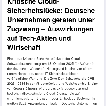
Kritische Cloud-
Sicherheitslücke: Deutsche
Unternehmen geraten unter
Zugzwang – Auswirkungen
auf Tech-Aktien und
Wirtschaft
Eine neue kritische Sicherheitslücke in der Cloud-
Softwarebranche sorgt am 18. Oktober 2025 für Aufruhr in
der deutschen Wirtschaft. Hintergrund ist eine von einem
renommierten deutschen IT-Sicherheitsanbieter
veröffentlichte Warnung: Die Zero-Day-Schwachstelle
CVE-
2025-10585
in der V8-JavaScript- und WebAssembly-Engine
von
Google Chrome
wird bereits aktiv ausgenutzt und
bedroht indirekt sämtliche Cloud-Dienste, die auf
chromiumbasierten Browsern oder Embedded-Systemen in
großen SaaS-Anwendungen laufen. Deutsche Unternehmen