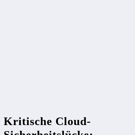
Kritische Cloud-
Sicherheitslücke: