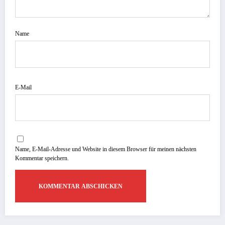
Name
E-Mail
Name, E-Mail-Adresse und Website in diesem Browser für meinen nächsten
Kommentar speichern.