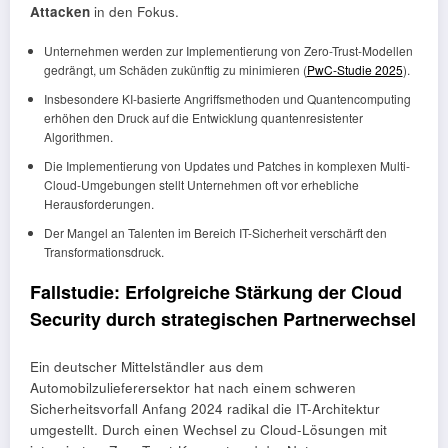
Attacken
in den Fokus.
Unternehmen werden zur Implementierung von Zero-Trust-Modellen
gedrängt, um Schäden zukünftig zu minimieren (
PwC-Studie 2025
).
Insbesondere KI-basierte Angriffsmethoden und Quantencomputing
erhöhen den Druck auf die Entwicklung quantenresistenter
Algorithmen.
Die Implementierung von Updates und Patches in komplexen Multi-
Cloud-Umgebungen stellt Unternehmen oft vor erhebliche
Herausforderungen.
Der Mangel an Talenten im Bereich IT-Sicherheit verschärft den
Transformationsdruck.
Fallstudie: Erfolgreiche Stärkung der Cloud
Security durch strategischen Partnerwechsel
Ein deutscher Mittelständler aus dem
Automobilzulieferersektor hat nach einem schweren
Sicherheitsvorfall Anfang 2024 radikal die IT-Architektur
umgestellt. Durch einen Wechsel zu Cloud-Lösungen mit