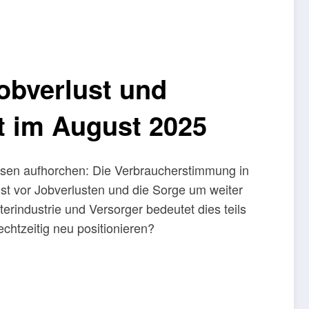
obverlust und
t im August 2025
ssen aufhorchen: Die Verbraucherstimmung in
st vor Jobverlusten und die Sorge um weiter
terindustrie und Versorger bedeutet dies teils
echtzeitig neu positionieren?