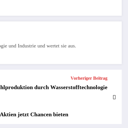
gie und Industrie und wertet sie aus.
Vorheriger Beitrag
ahlproduktion durch Wasserstofftechnologie
ktien jetzt Chancen bieten