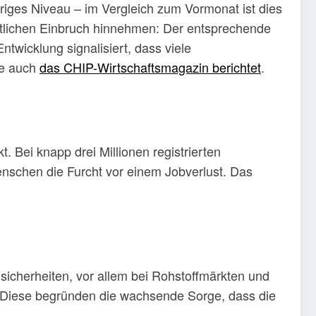
riges Niveau – im Vergleich zum Vormonat ist dies
tlichen Einbruch hinnehmen: Der entsprechende
twicklung signalisiert, dass viele
ie auch
das CHIP-Wirtschaftsmagazin berichtet
.
. Bei knapp drei Millionen registrierten
Menschen die Furcht vor einem Jobverlust. Das
sicherheiten, vor allem bei Rohstoffmärkten und
en. Diese begründen die wachsende Sorge, dass die