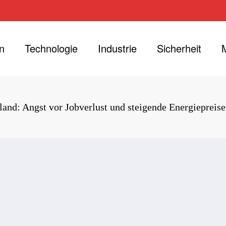
n
Technologie
Industrie
Sicherheit
d: Angst vor Jobverlust und steigende Energiepreise