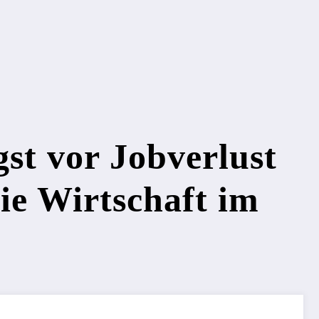
t vor Jobverlust
ie Wirtschaft im