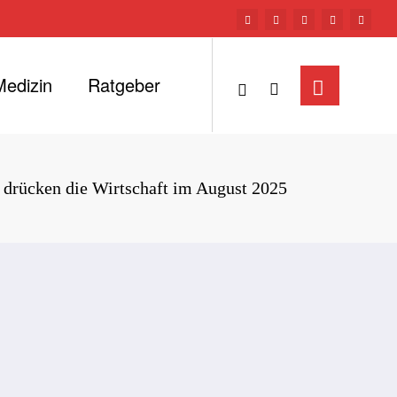
Medizin
Ratgeber
 drücken die Wirtschaft im August 2025