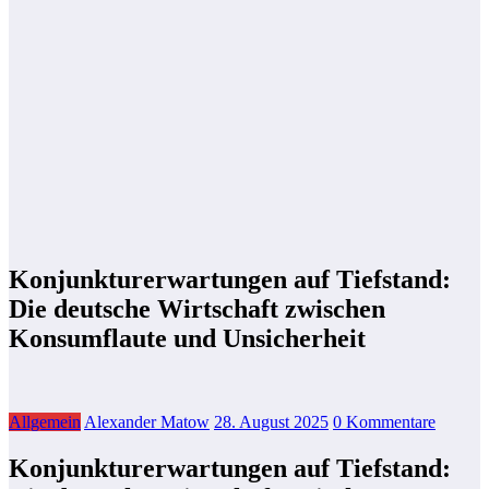
Konjunkturerwartungen auf Tiefstand:
Die deutsche Wirtschaft zwischen
Konsumflaute und Unsicherheit
Allgemein
Alexander Matow
28. August 2025
0 Kommentare
Konjunkturerwartungen auf Tiefstand: