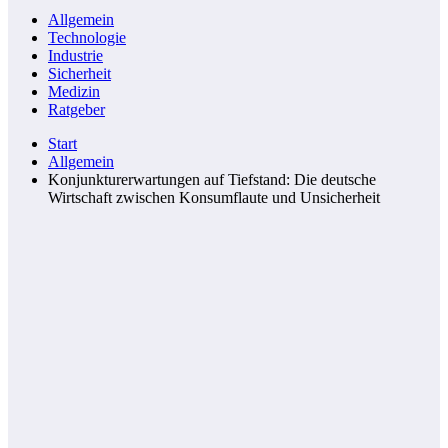
Allgemein
Technologie
Industrie
Sicherheit
Medizin
Ratgeber
Start
Allgemein
Konjunkturerwartungen auf Tiefstand: Die deutsche
Wirtschaft zwischen Konsumflaute und Unsicherheit