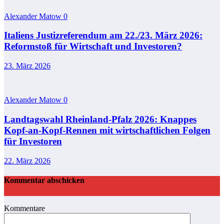
Alexander Matow
0
Italiens Justizreferendum am 22./23. März 2026:
Reformstoß für Wirtschaft und Investoren?
23. März 2026
Alexander Matow
0
Landtagswahl Rheinland-Pfalz 2026: Knappes
Kopf-an-Kopf-Rennen mit wirtschaftlichen Folgen
für Investoren
22. März 2026
Kommentar abschicken
Kommentare