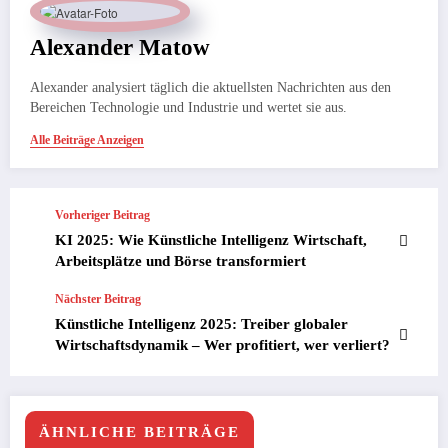
Alexander Matow
Alexander analysiert täglich die aktuellsten Nachrichten aus den
Bereichen Technologie und Industrie und wertet sie aus.
Alle Beiträge Anzeigen
Vorheriger Beitrag
KI 2025: Wie Künstliche Intelligenz Wirtschaft,
Arbeitsplätze und Börse transformiert
Nächster Beitrag
Künstliche Intelligenz 2025: Treiber globaler
Wirtschaftsdynamik – Wer profitiert, wer verliert?
ÄHNLICHE BEITRÄGE