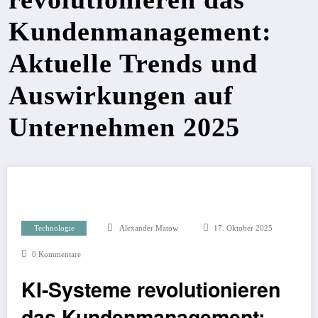
Kundenmanagement:
Aktuelle Trends und
Auswirkungen auf
Unternehmen 2025
Technologie
Alexander Matow
17. Oktober 2025
0 Kommentare
KI-Systeme revolutionieren
das Kundenmanagement: