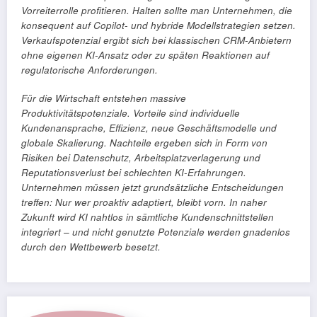
Vorreiterrolle profitieren. Halten sollte man Unternehmen, die
konsequent auf Copilot- und hybride Modellstrategien setzen.
Verkaufspotenzial ergibt sich bei klassischen CRM-Anbietern
ohne eigenen KI-Ansatz oder zu späten Reaktionen auf
regulatorische Anforderungen.
Für die Wirtschaft entstehen massive
Produktivitätspotenziale. Vorteile sind individuelle
Kundenansprache, Effizienz, neue Geschäftsmodelle und
globale Skalierung. Nachteile ergeben sich in Form von
Risiken bei Datenschutz, Arbeitsplatzverlagerung und
Reputationsverlust bei schlechten KI-Erfahrungen.
Unternehmen müssen jetzt grundsätzliche Entscheidungen
treffen: Nur wer proaktiv adaptiert, bleibt vorn. In naher
Zukunft wird KI nahtlos in sämtliche Kundenschnittstellen
integriert – und nicht genutzte Potenziale werden gnadenlos
durch den Wettbewerb besetzt.