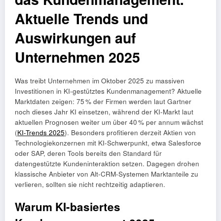
Aktuelle Trends und
Auswirkungen auf
Unternehmen 2025
Was treibt Unternehmen im Oktober 2025 zu massiven
Investitionen in KI-gestütztes Kundenmanagement? Aktuelle
Marktdaten zeigen: 75 % der Firmen werden laut Gartner
noch dieses Jahr KI einsetzen, während der KI-Markt laut
aktuellen Prognosen weiter um über 40 % per annum wächst
(
KI-Trends 2025
). Besonders profitieren derzeit Aktien von
Technologiekonzernen mit KI-Schwerpunkt, etwa Salesforce
oder SAP, deren Tools bereits den Standard für
datengestützte Kundeninteraktion setzen. Dagegen drohen
klassische Anbieter von Alt-CRM-Systemen Marktanteile zu
verlieren, sollten sie nicht rechtzeitig adaptieren.
Warum KI-basiertes