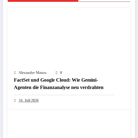
Alexander Matow
0
FactSet und Google Cloud: Wie Gemini-
Agenten die Finanzanalyse neu verdrahten
24. Juli 2026