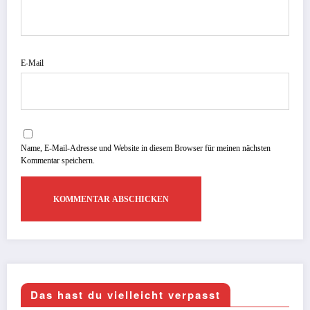
E-Mail
Name, E-Mail-Adresse und Website in diesem Browser für meinen nächsten
Kommentar speichern.
Das hast du vielleicht verpasst