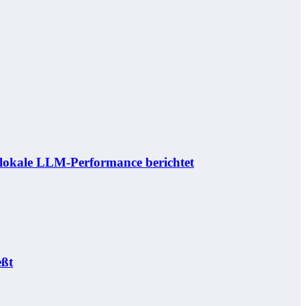
 lokale LLM-Performance berichtet
eßt