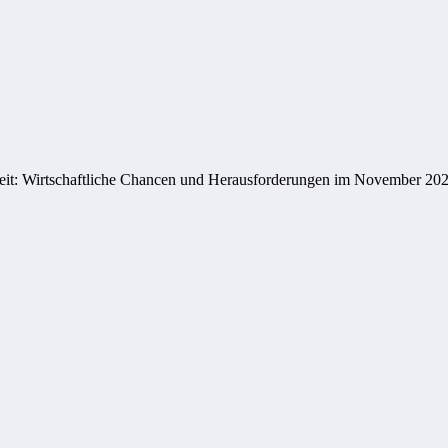
gkeit: Wirtschaftliche Chancen und Herausforderungen im November 20