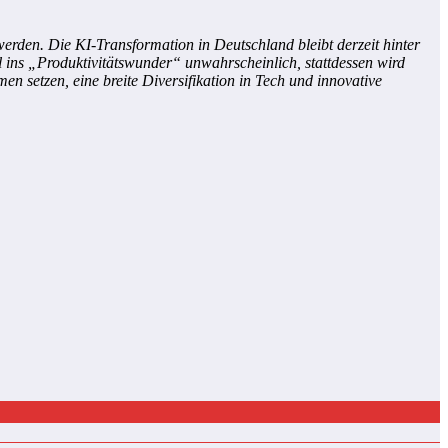
rden. Die KI-Transformation in Deutschland bleibt derzeit hinter
ins „Produktivitätswunder“ unwahrscheinlich, stattdessen wird
n setzen, eine breite Diversifikation in Tech und innovative