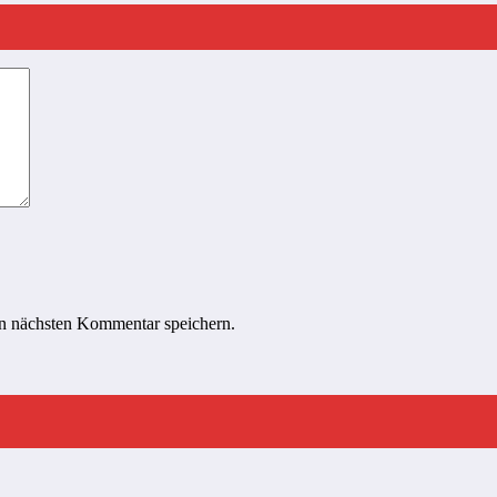
n nächsten Kommentar speichern.