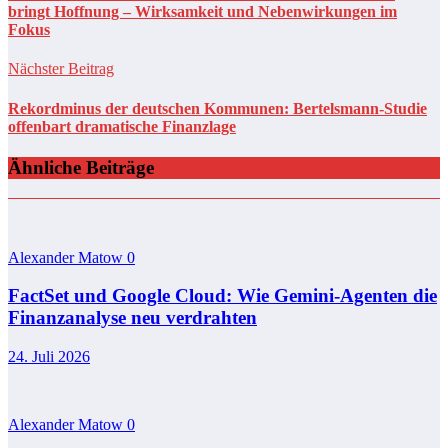
bringt Hoffnung – Wirksamkeit und Nebenwirkungen im
Fokus
Nächster Beitrag
Rekordminus der deutschen Kommunen: Bertelsmann-Studie
offenbart dramatische Finanzlage
Ähnliche Beiträge
Alexander Matow
0
FactSet und Google Cloud: Wie Gemini-Agenten die
Finanzanalyse neu verdrahten
24. Juli 2026
Alexander Matow
0