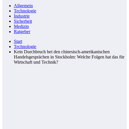
Allgemein
Technologie
Industrie
Sicherheit
Medizin
Ratgeber
Start
Technologie
Kein Durchbruch bei den chinesisch-amerikanischen
Handelsgesprächen in Stockholm: Welche Folgen hat das für
Wirtschaft und Technik?