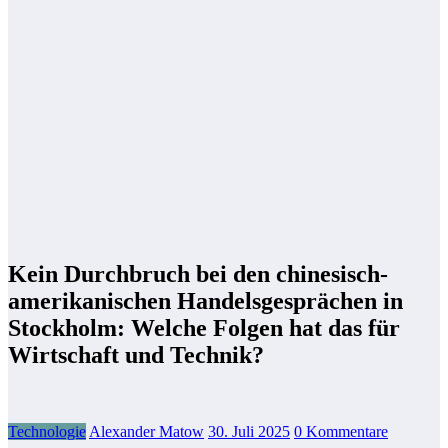
Kein Durchbruch bei den chinesisch-
amerikanischen Handelsgesprächen in
Stockholm: Welche Folgen hat das für
Wirtschaft und Technik?
Technologie
Alexander Matow
30. Juli 2025
0 Kommentare